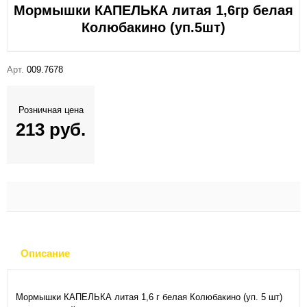
Мормышки КАПЕЛЬКА литая 1,6гр белая
Колюбакино (уп.5шт)
Арт.
009.7678
Розничная цена
213 руб.
Описание
Мормышки КАПЕЛЬКА литая 1,6 г белая Колюбакино (уп. 5 шт)