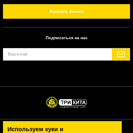
Заказать звонок
Подписаться на нас
Используем куки и
Политика конфиденциальности
Согласие на обработку персональных данных