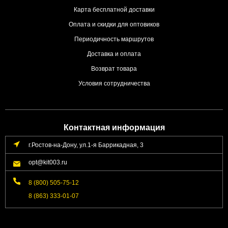
Карта бесплатной доставки
Оплата и скидки для оптовиков
Периодичность маршрутов
Доставка и оплата
Возврат товара
Условия сотрудничества
Контактная информация
г.Ростов-на-Дону, ул.1-я Баррикадная, 3
opt@kit003.ru
8 (800) 505-75-12
8 (863) 333-01-07