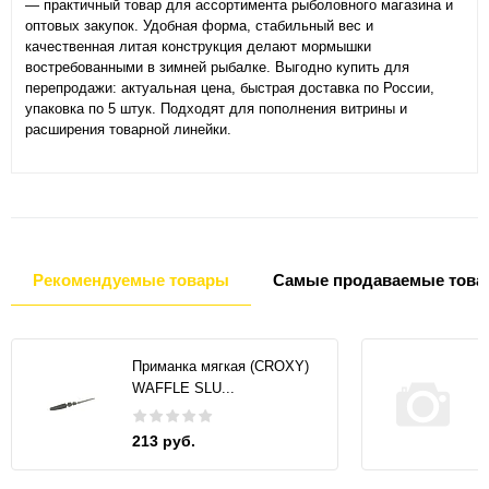
— практичный товар для ассортимента рыболовного магазина и
оптовых закупок. Удобная форма, стабильный вес и
качественная литая конструкция делают мормышки
востребованными в зимней рыбалке. Выгодно купить для
перепродажи: актуальная цена, быстрая доставка по России,
упаковка по 5 штук. Подходят для пополнения витрины и
расширения товарной линейки.
Рекомендуемые товары
Самые продаваемые това
Приманка мягкая (CROXY)
WAFFLE SLU...
213 руб.