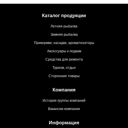
Каталог продукции
Летняя рыбалка
Зимняя рыбалка
Прикормки, насадки, ароматизаторы
Аксессуары к лодкам
Средства для ремонта
Туризм, отдых
Сторонние товары
Компания
История группы компаний
Вакансии компании
Информация