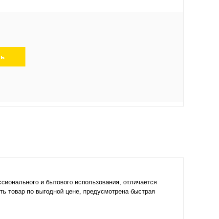
ть
сионального и бытового использования, отличается
ть товар по выгодной цене, предусмотрена быстрая