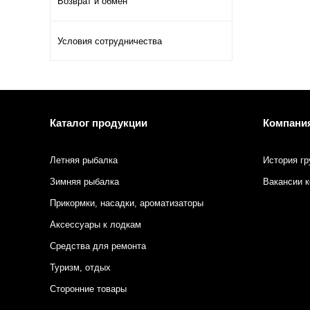
Возврат и обмен
Условия сотрудничества
Каталог продукции
Компани
Летняя рыбалка
История гр
Зимняя рыбалка
Вакансии 
Прикормки, насадки, ароматизаторы
Аксессуары к лодкам
Средства для ремонта
Туризм, отдых
Сторонние товары