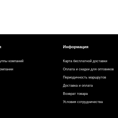
я
Информация
уппы компаний
Карта бесплатной доставки
компании
Оплата и скидки для оптовиков
Периодичность маршрутов
Доставка и оплата
Возврат товара
Условия сотрудничества