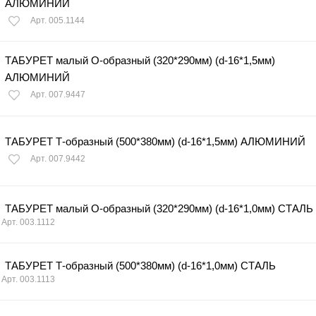
АЛЮМИНИЙ
Арт. 005.1144
ТАБУРЕТ малый О-образный (320*290мм) (d-16*1,5мм)
АЛЮМИНИЙ
Арт. 007.9447
ТАБУРЕТ Т-образный (500*380мм) (d-16*1,5мм) АЛЮМИНИЙ
Арт. 007.9442
ТАБУРЕТ малый О-образный (320*290мм) (d-16*1,0мм) СТАЛЬ
Арт. 003.1112
ТАБУРЕТ Т-образный (500*380мм) (d-16*1,0мм) СТАЛЬ
Арт. 003.1113