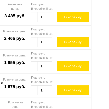
Розничная
Поштучно
цена:
В коробке: 5 шт.
3 485 руб.
−
+
В корзину
Поштучно
Розничная цена:
В коробке: 5 шт.
2 465 руб.
−
+
В корзину
Поштучно
Розничная цена:
В коробке: 5 шт.
1 955 руб.
−
+
В корзину
Поштучно
Розничная цена:
ЛЬ
В коробке: 5 шт.
1 675 руб.
−
+
В корзину
Розничная
Поштучно
цена:
В коробке: 5 шт.