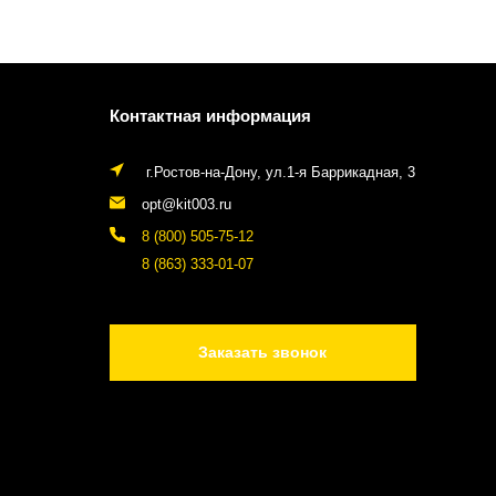
Контактная информация
г.Ростов-на-Дону, ул.1-я Баррикадная, 3
opt@kit003.ru
8 (800) 505-75-12
8 (863) 333-01-07
Заказать звонок