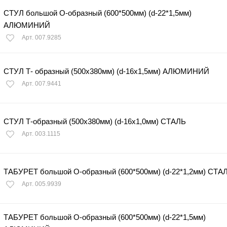
СТУЛ большой О-образный (600*500мм) (d-22*1,5мм)
АЛЮМИНИЙ
Арт. 007.9285
СТУЛ Т- образный (500х380мм) (d-16х1,5мм) АЛЮМИНИЙ
Арт. 007.9441
СТУЛ Т-образный (500х380мм) (d-16х1,0мм) СТАЛЬ
Арт. 003.1115
ТАБУРЕТ большой О-образный (600*500мм) (d-22*1,2мм) СТА
Арт. 005.9939
ТАБУРЕТ большой О-образный (600*500мм) (d-22*1,5мм)