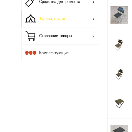
Средства для ремонта
Туризм, отдых
Сторонние товары
Комплектующие