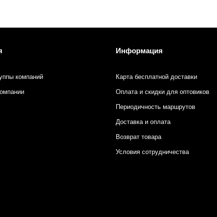
я
Информация
уппы компаний
Карта бесплатной доставки
компании
Оплата и скидки для оптовиков
Периодичность маршрутов
Доставка и оплата
Возврат товара
Условия сотрудничества