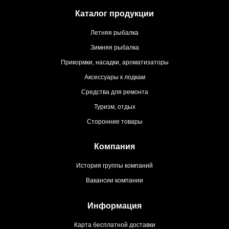
Каталог продукции
Летняя рыбалка
Зимняя рыбалка
Прикормки, насадки, ароматизаторы
Аксессуары к лодкам
Средства для ремонта
Туризм, отдых
Сторонние товары
Компания
История группы компаний
Вакансии компании
Информация
Карта бесплатной доставки