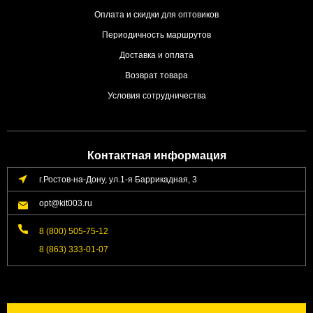
Оплата и скидки для оптовиков
Периодичность маршрутов
Доставка и оплата
Возврат товара
Условия сотрудничества
Контактная информация
г.Ростов-на-Дону, ул.1-я Баррикадная, 3
opt@kit003.ru
8 (800) 505-75-12
8 (863) 333-01-07