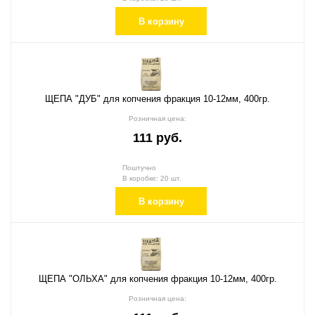
В корзину
ЩЕПА "ДУБ" для копчения фракция 10-12мм, 400гр.
Розничная цена:
111 руб.
Поштучно
В коробке: 20 шт.
В корзину
ЩЕПА "ОЛЬХА" для копчения фракция 10-12мм, 400гр.
Розничная цена: