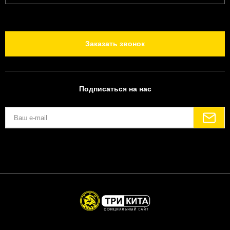
Заказать звонок
Подписаться на нас