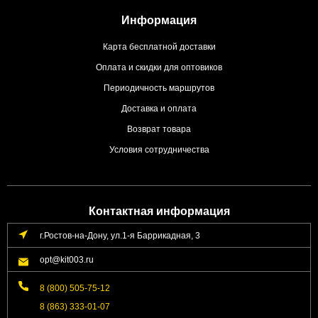
Информация
Карта бесплатной доставки
Оплата и скидки для оптовиков
Периодичность маршрутов
Доставка и оплата
Возврат товара
Условия сотрудничества
Контактная информация
г.Ростов-на-Дону, ул.1-я Баррикадная, 3
opt@kit003.ru
8 (800) 505-75-12
8 (863) 333-01-07