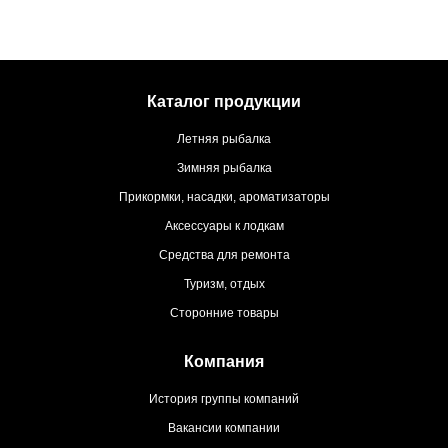
Каталог продукции
Летняя рыбалка
Зимняя рыбалка
Прикормки, насадки, ароматизаторы
Аксессуары к лодкам
Средства для ремонта
Туризм, отдых
Сторонние товары
Компания
История группы компаний
Вакансии компании