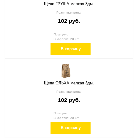
Щепа ГРУША мелкая 3дм.
Розничная цена:
102 руб.
Поштучно
В коробке: 20 шт.
В корзину
Щепа ОЛЬХА мелкая 3дм.
Розничная цена:
102 руб.
Поштучно
В коробке: 20 шт.
В корзину