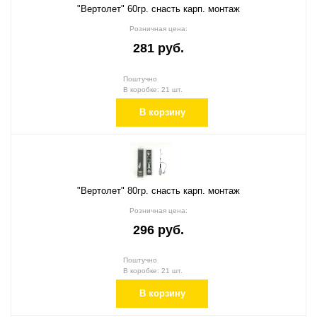
"Вертолет" 60гр. снасть карп. монтаж
Розничная цена:
281 руб.
Поштучно
В коробке: 21 шт.
В корзину
"Вертолет" 80гр. снасть карп. монтаж
Розничная цена:
296 руб.
Поштучно
В коробке: 21 шт.
В корзину