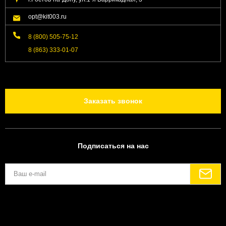
opt@kit003.ru
8 (800) 505-75-12
8 (863) 333-01-07
Заказать звонок
Подписаться на нас