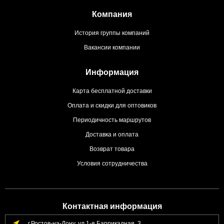
Компания
История группы компаний
Вакансии компании
Информация
Карта бесплатной доставки
Оплата и скидки для оптовиков
Периодичность маршрутов
Доставка и оплата
Возврат товара
Условия сотрудничества
Контактная информация
г.Ростов-на-Дону, ул.1-я Баррикадная, 3