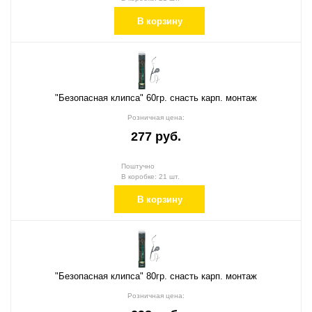
В корзину
"Безопасная клипса" 60гр. снасть карп. монтаж
Розничная цена:
277 руб.
Поштучно
В коробке: 21 шт.
В корзину
"Безопасная клипса" 80гр. снасть карп. монтаж
Розничная цена: