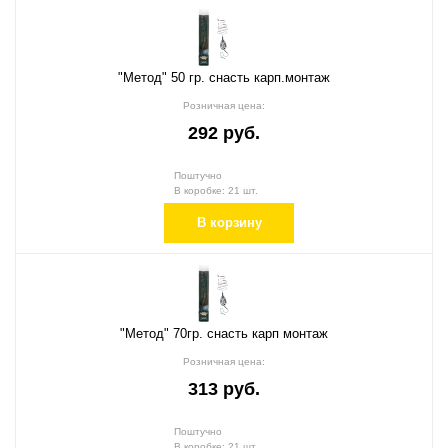
"Метод" 50 гр. снасть карп.монтаж
Розничная цена:
292 руб.
Поштучно
В коробке: 21 шт.
В корзину
"Метод" 70гр. снасть карп монтаж
Розничная цена:
313 руб.
Поштучно
В коробке: 21 шт.