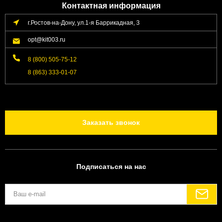
Контактная информация
г.Ростов-на-Дону, ул.1-я Баррикадная, 3
opt@kit003.ru
8 (800) 505-75-12
8 (863) 333-01-07
Заказать звонок
Подписаться на нас