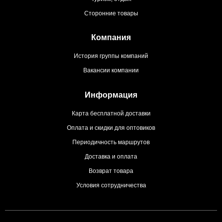
Сторонние товары
Компания
История группы компаний
Вакансии компании
Информация
Карта бесплатной доставки
Оплата и скидки для оптовиков
Периодичность маршрутов
Доставка и оплата
Возврат товара
Условия сотрудничества