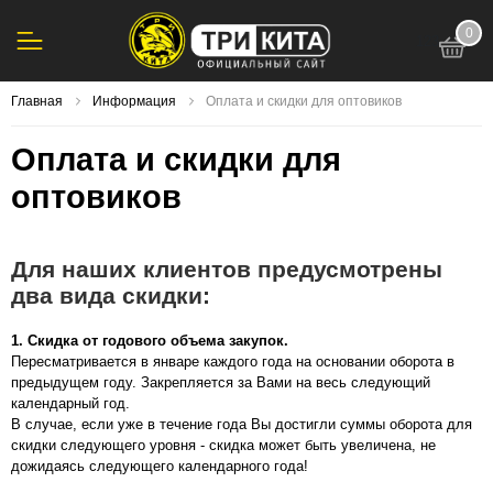
0
123
Главная
Информация
Оплата и скидки для оптовиков
Оплата и скидки для
оптовиков
Для наших клиентов предусмотрены
два вида скидки:
1. Скидка от годового объема закупок.
Пересматривается в январе каждого года на основании оборота в
предыдущем году. Закрепляется за Вами на весь следующий
календарный год.
В случае, если уже в течение года Вы достигли суммы оборота для
скидки следующего уровня - скидка может быть увеличена, не
дожидаясь следующего календарного года!