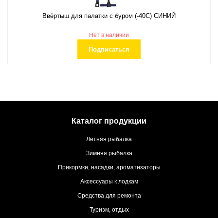
Ввёртыш для палатки с буром (-40С) СИНИЙ
Нет в наличии
Подписаться
Каталог продукции
Летняя рыбалка
Зимняя рыбалка
Прикормки, насадки, ароматизаторы
Аксессуары к лодкам
Средства для ремонта
Туризм, отдых