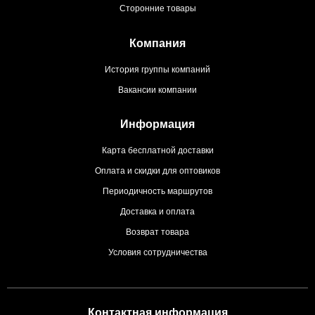
Сторонние товары
Компания
История группы компаний
Вакансии компании
Информация
Карта бесплатной доставки
Оплата и скидки для оптовиков
Периодичность маршрутов
Доставка и оплата
Возврат товара
Условия сотрудничества
Контактная информация