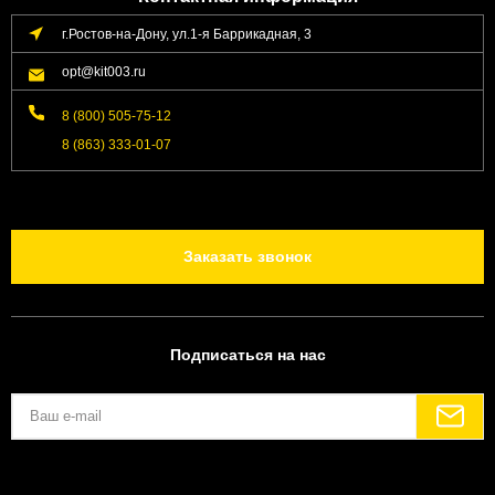
г.Ростов-на-Дону, ул.1-я Баррикадная, 3
opt@kit003.ru
8 (800) 505-75-12
8 (863) 333-01-07
Заказать звонок
Подписаться на нас