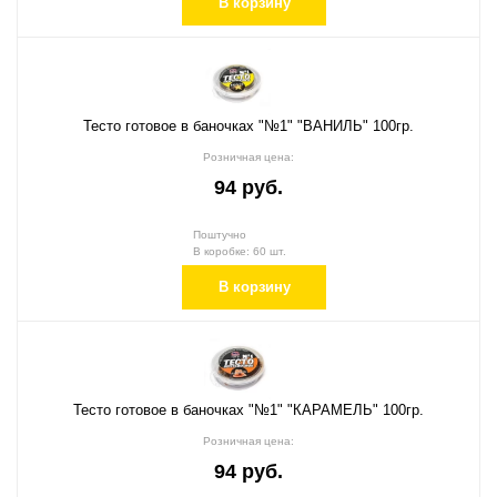
В корзину
Тесто готовое в баночках "№1" "ВАНИЛЬ" 100гр.
Розничная цена:
94 руб.
Поштучно
В коробке: 60 шт.
В корзину
Тесто готовое в баночках "№1" "КАРАМЕЛЬ" 100гр.
Розничная цена:
94 руб.