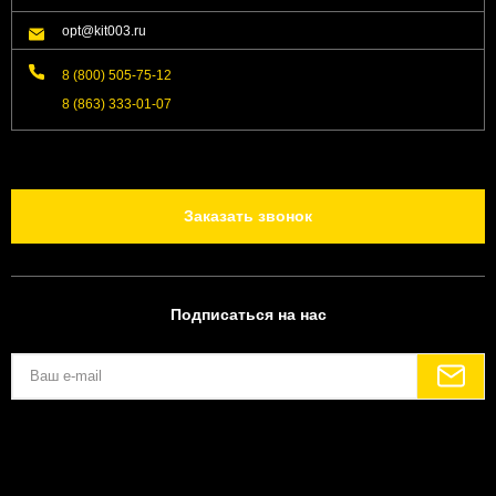
opt@kit003.ru
8 (800) 505-75-12
8 (863) 333-01-07
Заказать звонок
Подписаться на нас