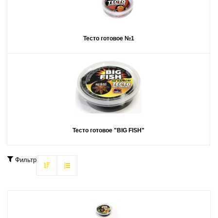
Тесто готовое №1
Тесто готовое "BIG FISH"
Фильтр