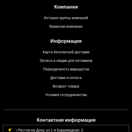
Компания
История группы компаний
Вакансии компании
Информация
Карта бесплатной доставки
Оплата и скидки для оптовиков
Периодичность маршрутов
Доставка и оплата
Возврат товара
Условия сотрудничества
Контактная информация
г.Ростов-на-Дону, ул.1-я Баррикадная, 3