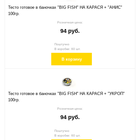
Тесто готовое в баночках "BIG FISH" НА КАРАСЯ + "АНИС"
100гр.
Розничная цена:
94 руб.
Поштучно
В коробке: 60 шт.
В корзину
Тесто готовое в баночках "BIG FISH" НА КАРАСЯ + "УКРОП"
100гр.
Розничная цена:
94 руб.
Поштучно
В коробке: 60 шт.