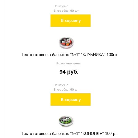
Поштучно
В коробке: 60 шт.
В корзину
Тесто готовое в баночках "№1" "КЛУБНИКА" 100гр
Розничная цена:
94 руб.
Поштучно
В коробке: 60 шт.
В корзину
Тесто готовое в баночках "№1" "КОНОПЛЯ" 100гр.