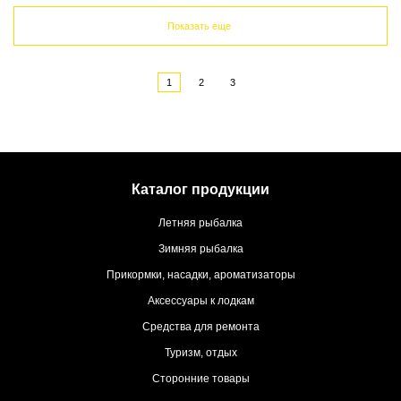
Показать еще
1
2
3
Каталог продукции
Летняя рыбалка
Зимняя рыбалка
Прикормки, насадки, ароматизаторы
Аксессуары к лодкам
Средства для ремонта
Туризм, отдых
Сторонние товары