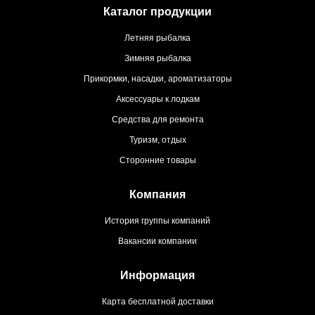
Каталог продукции
Летняя рыбалка
Зимняя рыбалка
Прикормки, насадки, ароматизаторы
Аксессуары к лодкам
Средства для ремонта
Туризм, отдых
Сторонние товары
Компания
История группы компаний
Вакансии компании
Информация
Карта бесплатной доставки