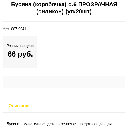
Бусина (коробочка) d.6 ПРОЗРАЧНАЯ
(силикон) (уп/20шт)
Арт.
007.9641
Розничная цена
66 руб.
Описание
Бусина - обязательная деталь оснастки, предотвращающая