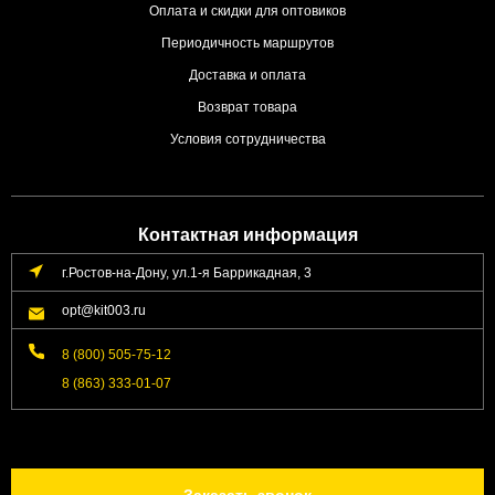
Оплата и скидки для оптовиков
Периодичность маршрутов
Доставка и оплата
Возврат товара
Условия сотрудничества
Контактная информация
г.Ростов-на-Дону, ул.1-я Баррикадная, 3
opt@kit003.ru
8 (800) 505-75-12
8 (863) 333-01-07
Заказать звонок