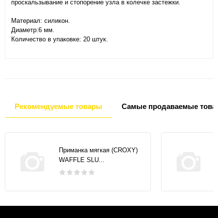
проскальзывание и стопорение узла в колечке застежки.
Материал: силикон.
Диаметр:6 мм.
Количество в упаковке: 20 штук.
Рекомендуемые товары
Самые продаваемые това
Приманка мягкая (CROXY)
WAFFLE SLU...