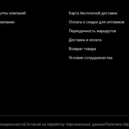
уппы компаний
Карта бесплатной доставки
компании
Оплата и скидки для оптовиков
Периодичность маршрутов
Доставка и оплата
Возврат товара
Условия сотрудничества
енциальности
Согласие на обработку персональных данных
Политика обр