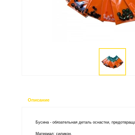
Описание
Бусина - обязательная деталь оснастки, предотвращ
Материал: силикон.