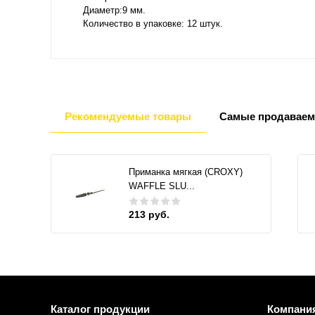
Диаметр:9 мм.
Количество в упаковке: 12 штук.
Рекомендуемые товары
Самые продаваем
Приманка мягкая (CROXY)
WAFFLE SLU...
213 руб.
Каталог продукции
Компани