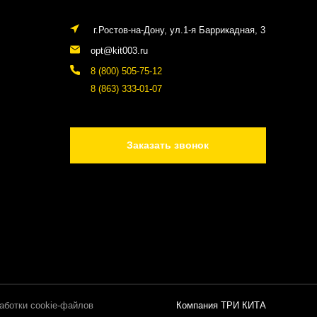
г.Ростов-на-Дону, ул.1-я Баррикадная, 3
opt@kit003.ru
8 (800) 505-75-12
8 (863) 333-01-07
Заказать звонок
аботки cookie-файлов
Компания ТРИ КИТА