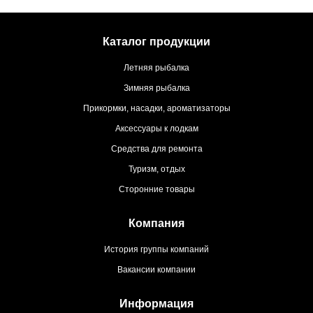
Каталог продукции
Летняя рыбалка
Зимняя рыбалка
Прикормки, насадки, ароматизаторы
Аксессуары к лодкам
Средства для ремонта
Туризм, отдых
Сторонние товары
Компания
История группы компаний
Вакансии компании
Информация