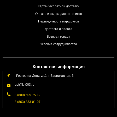
Карта бесплатной доставки
Оплата и скидки для оптовиков
Периодичность маршрутов
Доставка и оплата
Возврат товара
Условия сотрудничества
Контактная информация
г.Ростов-на-Дону, ул.1-я Баррикадная, 3
opt@kit003.ru
8 (800) 505-75-12
8 (863) 333-01-07