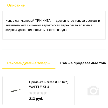
Описание
Конус силиконовый ТРИ КИТА — достоинство конуса состоит в
значительном снижении вероятности перехлеста во время
заброса даже полностью мягкого поводка,
Рекомендуемые товары
Самые продаваемые това
Приманка мягкая (CROXY)
WAFFLE SLU...
213 руб.