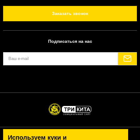
Заказать звонок
Подписаться на нас
Используем куки и
Политика конфиденциальности