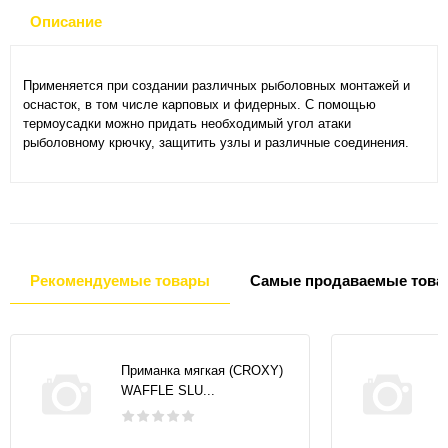
Описание
Применяется при создании различных рыболовных монтажей и
оснасток, в том числе карповых и фидерных. С помощью
термоусадки можно придать необходимый угол атаки
рыболовному крючку, защитить узлы и различные соединения.
Рекомендуемые товары
Самые продаваемые това
Приманка мягкая (CROXY)
WAFFLE SLU...