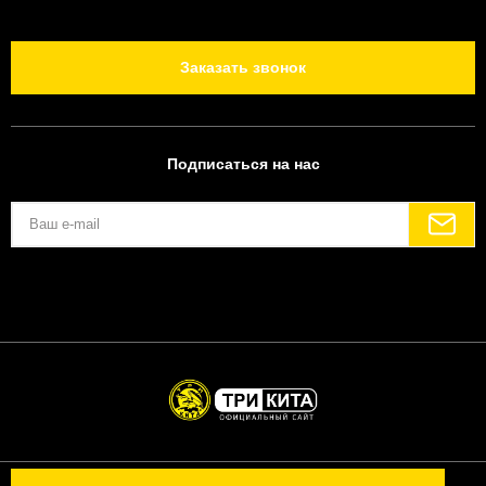
Заказать звонок
Подписаться на нас