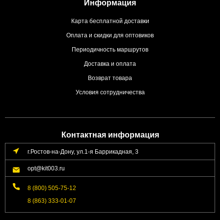
Информация
Карта бесплатной доставки
Оплата и скидки для оптовиков
Периодичность маршрутов
Доставка и оплата
Возврат товара
Условия сотрудничества
Контактная информация
г.Ростов-на-Дону, ул.1-я Баррикадная, 3
opt@kit003.ru
8 (800) 505-75-12
8 (863) 333-01-07