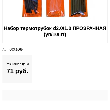
Набор термотрубок d2.0/1.0 ПРОЗРАЧНАЯ
(уп/10шт)
Арт.
003.1669
Розничная цена
71 руб.