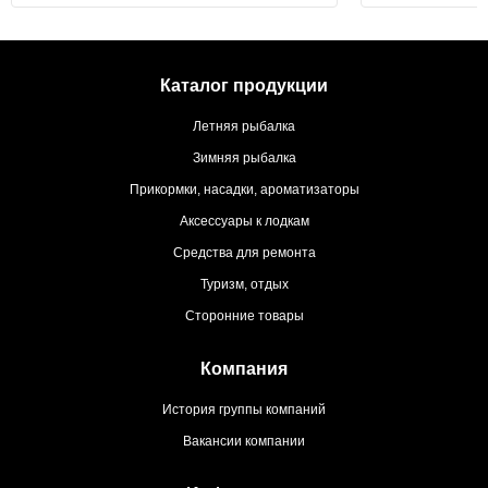
Каталог продукции
Летняя рыбалка
Зимняя рыбалка
Прикормки, насадки, ароматизаторы
Аксессуары к лодкам
Средства для ремонта
Туризм, отдых
Сторонние товары
Компания
История группы компаний
Вакансии компании