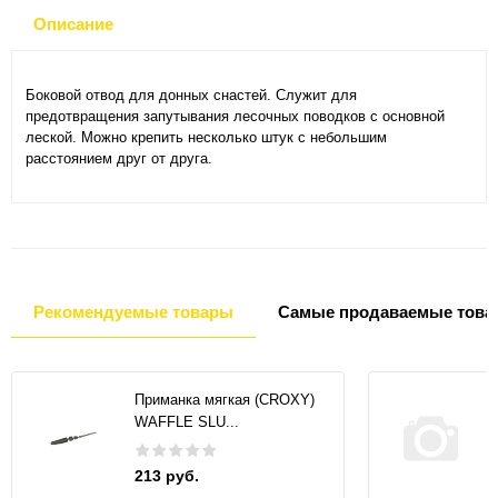
Описание
Боковой отвод для донных снастей. Служит для
предотвращения запутывания лесочных поводков с основной
леской. Можно крепить несколько штук с небольшим
расстоянием друг от друга.
Рекомендуемые товары
Самые продаваемые това
Приманка мягкая (CROXY)
WAFFLE SLU...
213 руб.