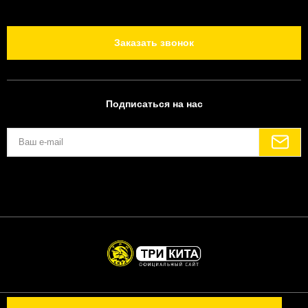
Заказать звонок
Подписаться на нас