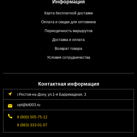
Информация
Карта бесплатной доставки
Оплата и скидки для оптовиков
Периодичность маршрутов
Доставка и оплата
Возврат товара
Условия сотрудничества
Контактная информация
г.Ростов-на-Дону, ул.1-я Баррикадная, 3
opt@kit003.ru
8 (800) 505-75-12
8 (863) 333-01-07