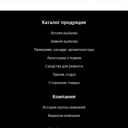
Каталог продукции
Летняя рыбалка
Зимняя рыбалка
Прикормки, насадки, ароматизаторы
Аксессуары к лодкам
Средства для ремонта
Туризм, отдых
Сторонние товары
Компания
История группы компаний
Вакансии компании