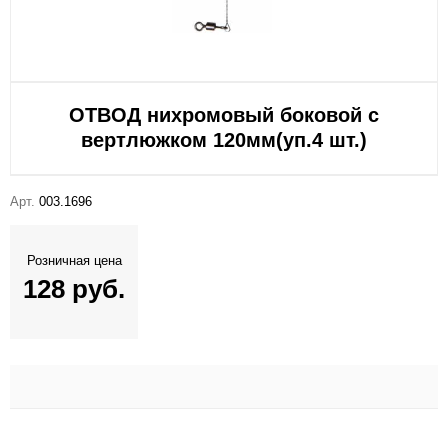
ОТВОД нихромовый боковой с
вертлюжком 120мм(уп.4 шт.)
Арт.
003.1696
Розничная цена
128 руб.