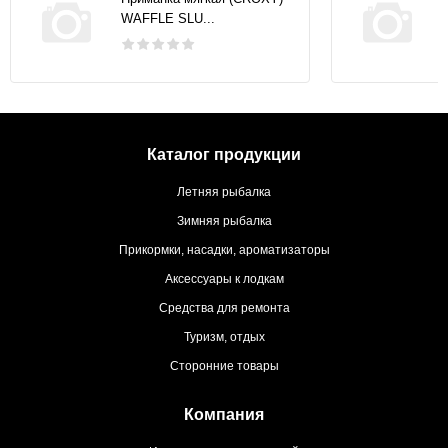
WAFFLE SLU...
Каталог продукции
Летняя рыбалка
Зимняя рыбалка
Прикормки, насадки, ароматизаторы
Аксессуары к лодкам
Средства для ремонта
Туризм, отдых
Сторонние товары
Компания