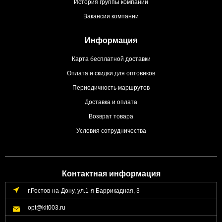
История группы компаний
Вакансии компании
Информация
Карта бесплатной доставки
Оплата и скидки для оптовиков
Периодичность маршрутов
Доставка и оплата
Возврат товара
Условия сотрудничества
Контактная информация
г.Ростов-на-Дону, ул.1-я Баррикадная, 3
opt@kit003.ru