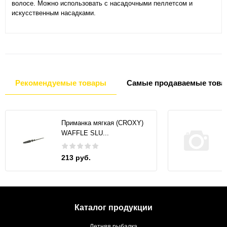
волосе. Можно использовать с насадочными пеллетсом и
искусственным насадками.
Рекомендуемые товары
Самые продаваемые това
Приманка мягкая (CROXY)
WAFFLE SLU...
213 руб.
Каталог продукции
Летняя рыбалка