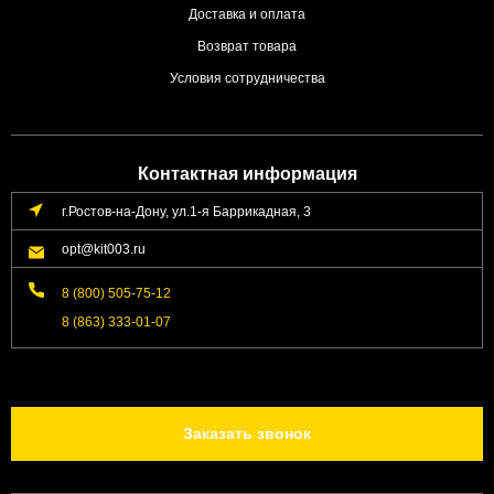
Доставка и оплата
Возврат товара
Условия сотрудничества
Контактная информация
г.Ростов-на-Дону, ул.1-я Баррикадная, 3
opt@kit003.ru
8 (800) 505-75-12
8 (863) 333-01-07
Заказать звонок