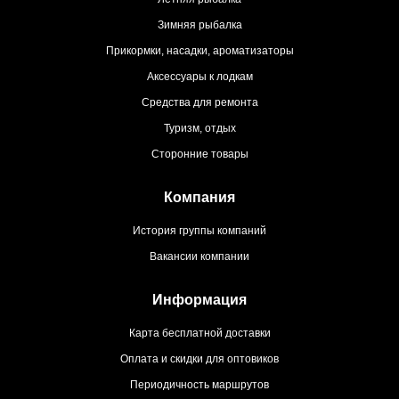
Зимняя рыбалка
Прикормки, насадки, ароматизаторы
Аксессуары к лодкам
Средства для ремонта
Туризм, отдых
Сторонние товары
Компания
История группы компаний
Вакансии компании
Информация
Карта бесплатной доставки
Оплата и скидки для оптовиков
Периодичность маршрутов