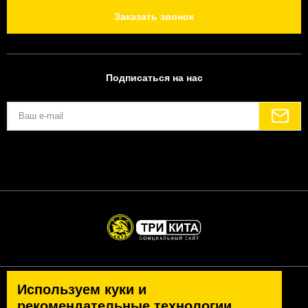
Заказать звонок
Подписаться на нас
Используем куки и
Политика конфиденциальности
Согласие на обработку персональных данных
рекомендательные технологии