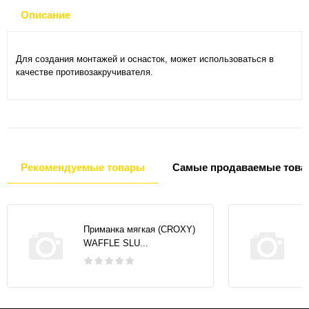
Описание
Для создания монтажей и оснасток, может использоваться в
качестве противозакручивателя.
Рекомендуемые товары
Самые продаваемые това
Приманка мягкая (CROXY)
WAFFLE SLU...