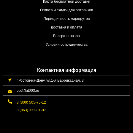
Карта бесплатной доставки
Оплата и скидки для оптовиков
Периодичность маршрутов
Доставка и оплата
Возврат товара
Условия сотрудничества
Контактная информация
г.Ростов-на-Дону, ул.1-я Баррикадная, 3
opt@kit003.ru
8 (800) 505-75-12
8 (863) 333-01-07