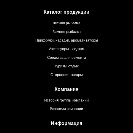
Каталог продукции
Летняя рыбалка
Зимняя рыбалка
Прикормки, насадки, ароматизаторы
Аксессуары к лодкам
Средства для ремонта
Туризм, отдых
Сторонние товары
Компания
История группы компаний
Вакансии компании
Информация