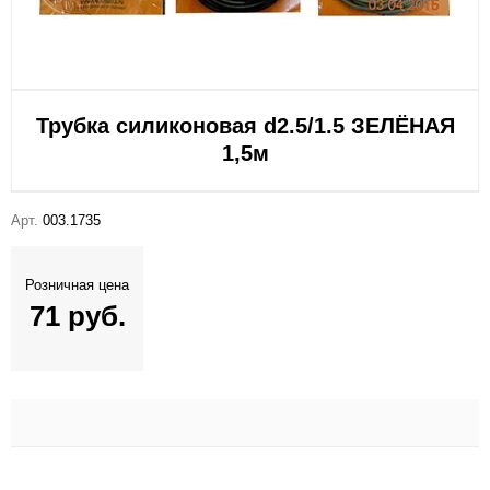
Трубка силиконовая d2.5/1.5 ЗЕЛЁНАЯ
1,5м
Арт.
003.1735
Розничная цена
71 руб.