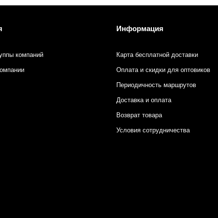
я
Информация
уппы компаний
Карта бесплатной доставки
компании
Оплата и скидки для оптовиков
Периодичность маршрутов
Доставка и оплата
Возврат товара
Условия сотрудничества