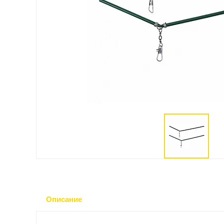
Описание