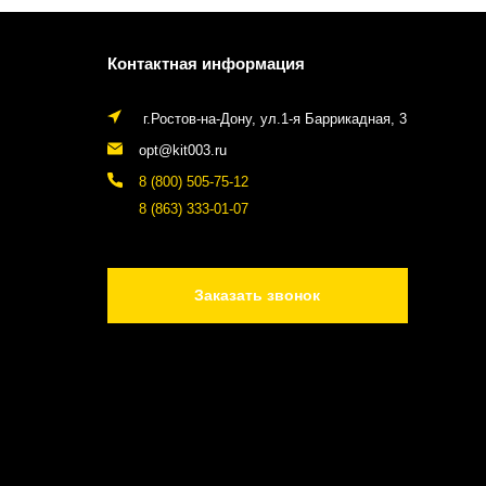
Контактная информация
г.Ростов-на-Дону, ул.1-я Баррикадная, 3
opt@kit003.ru
8 (800) 505-75-12
8 (863) 333-01-07
Заказать звонок