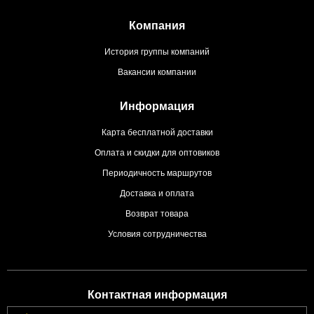
Компания
История группы компаний
Вакансии компании
Информация
Карта бесплатной доставки
Оплата и скидки для оптовиков
Периодичность маршрутов
Доставка и оплата
Возврат товара
Условия сотрудничества
Контактная информация