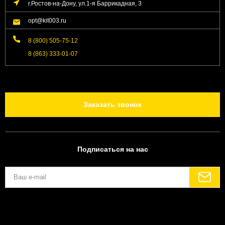
г.Ростов-на-Дону, ул.1-я Баррикадная, 3
opt@kit003.ru
8 (800) 505-75-12
8 (863) 333-01-07
Заказать звонок
Подписаться на нас