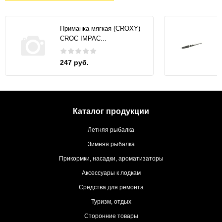
Приманка мягкая (CROXY)
CROC IMPAC...
247 руб.
Каталог продукции
Летняя рыбалка
Зимняя рыбалка
Прикормки, насадки, ароматизаторы
Аксессуары к лодкам
Средства для ремонта
Туризм, отдых
Сторонние товары