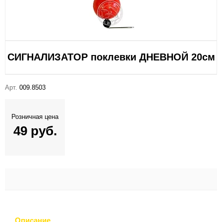
СИГНАЛИЗАТОР поклевки ДНЕВНОЙ 20см
Арт.
009.8503
Розничная цена
49 руб.
Описание