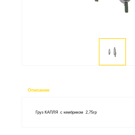
Описание
Груз КАПЛЯ с кембриком 2,75гр