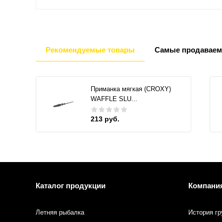
Рекомендуемые товары
Самые продаваем
Приманка мягкая (CROXY)
WAFFLE SLU...
213 руб.
Каталог продукции
Компани
Летняя рыбалка
История гр