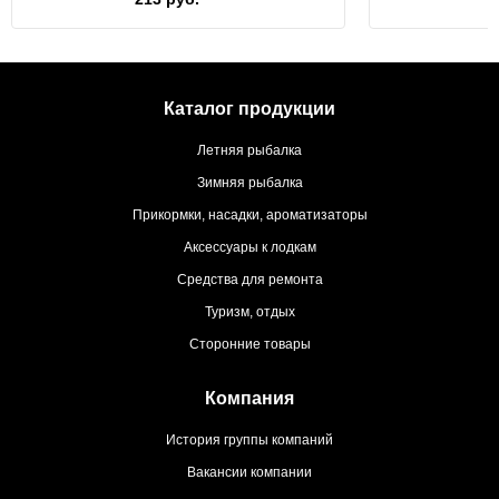
Каталог продукции
Летняя рыбалка
Зимняя рыбалка
Прикормки, насадки, ароматизаторы
Аксессуары к лодкам
Средства для ремонта
Туризм, отдых
Сторонние товары
Компания
История группы компаний
Вакансии компании