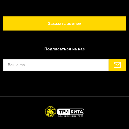
Заказать звонок
Подписаться на нас