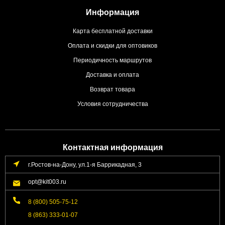
Информация
Карта бесплатной доставки
Оплата и скидки для оптовиков
Периодичность маршрутов
Доставка и оплата
Возврат товара
Условия сотрудничества
Контактная информация
г.Ростов-на-Дону, ул.1-я Баррикадная, 3
opt@kit003.ru
8 (800) 505-75-12
8 (863) 333-01-07