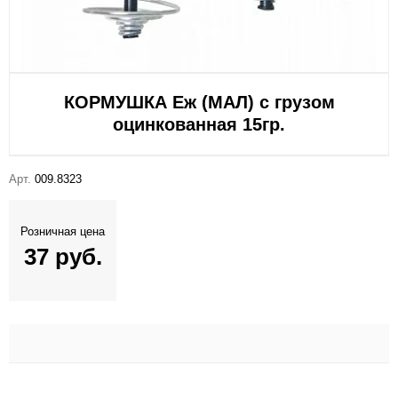
КОРМУШКА Еж (МАЛ) с грузом
оцинкованная 15гр.
Арт.
009.8323
Розничная цена
37 руб.