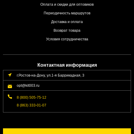
Оплата и скидки для оптовиков
Периодичность маршрутов
Доставка и оплата
Возврат товара
Условия сотрудничества
Контактная информация
г.Ростов-на-Дону, ул.1-я Баррикадная, 3
opt@kit003.ru
8 (800) 505-75-12
8 (863) 333-01-07