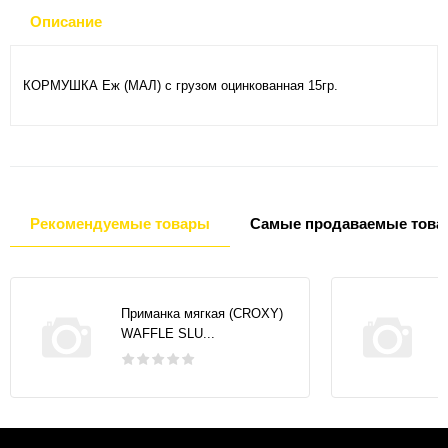
Описание
КОРМУШКА Еж (МАЛ) с грузом оцинкованная 15гр.
Рекомендуемые товары
Самые продаваемые това
Приманка мягкая (CROXY)
WAFFLE SLU...