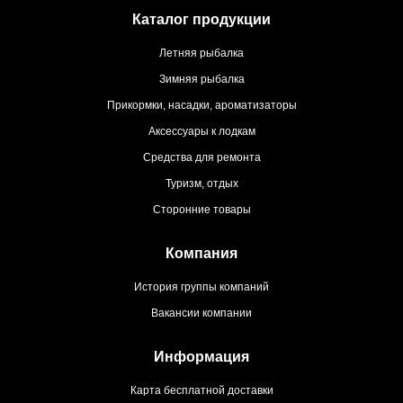
Каталог продукции
Летняя рыбалка
Зимняя рыбалка
Прикормки, насадки, ароматизаторы
Аксессуары к лодкам
Средства для ремонта
Туризм, отдых
Сторонние товары
Компания
История группы компаний
Вакансии компании
Информация
Карта бесплатной доставки