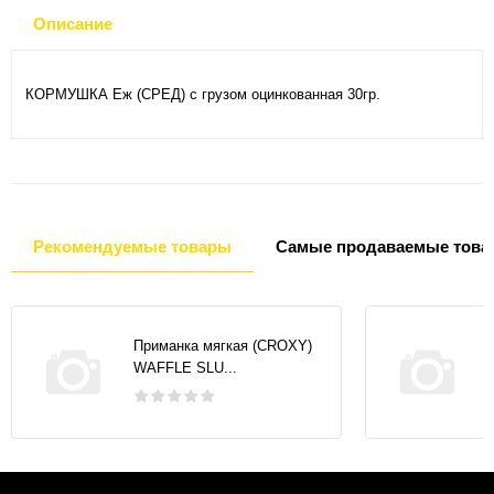
Описание
КОРМУШКА Еж (СРЕД) с грузом оцинкованная 30гр.
Рекомендуемые товары
Самые продаваемые това
Приманка мягкая (CROXY)
WAFFLE SLU...