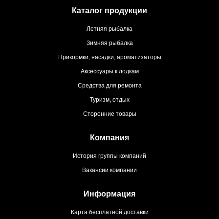
Каталог продукции
Летняя рыбалка
Зимняя рыбалка
Прикормки, насадки, ароматизаторы
Аксессуары к лодкам
Средства для ремонта
Туризм, отдых
Сторонние товары
Компания
История группы компаний
Вакансии компании
Информация
Карта бесплатной доставки