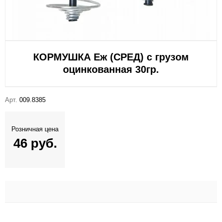
КОРМУШКА Еж (СРЕД) с грузом
оцинкованная 30гр.
Арт.
009.8385
Розничная цена
46 руб.