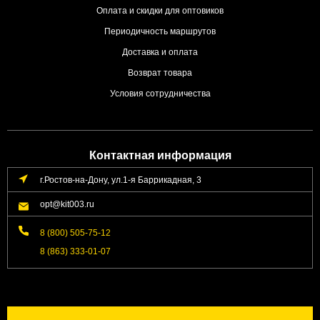
Оплата и скидки для оптовиков
Периодичность маршрутов
Доставка и оплата
Возврат товара
Условия сотрудничества
Контактная информация
г.Ростов-на-Дону, ул.1-я Баррикадная, 3
opt@kit003.ru
8 (800) 505-75-12
8 (863) 333-01-07