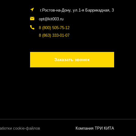
г.Ростов-на-Дону, ул.1-я Баррикадная, 3
opt@kit003.ru
8 (800) 505-75-12
8 (863) 333-01-07
Заказать звонок
аботки cookie-файлов
Компания ТРИ КИТА