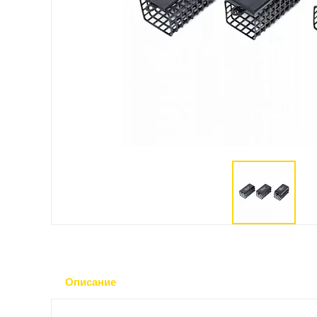
Описание