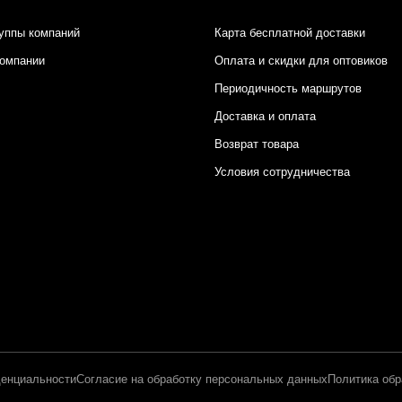
уппы компаний
Карта бесплатной доставки
компании
Оплата и скидки для оптовиков
Периодичность маршрутов
Доставка и оплата
Возврат товара
Условия сотрудничества
енциальности
Согласие на обработку персональных данных
Политика обр