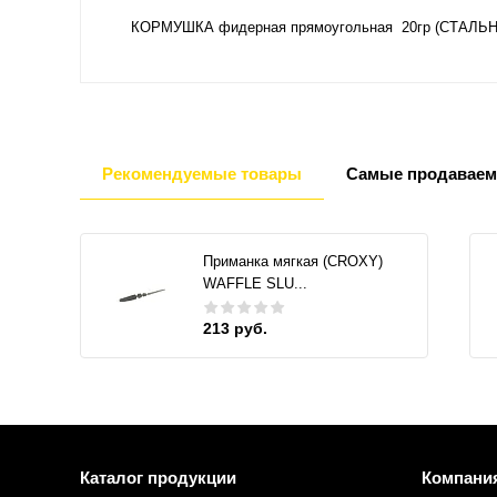
КОРМУШКА фидерная прямоугольная 20гр (СТАЛЬНАЯ
Рекомендуемые товары
Самые продаваем
Приманка мягкая (CROXY)
WAFFLE SLU...
213 руб.
Каталог продукции
Компани