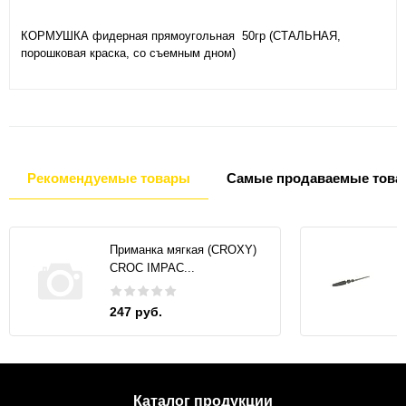
КОРМУШКА фидерная прямоугольная 50гр (СТАЛЬНАЯ,
порошковая краска, со съемным дном)
Рекомендуемые товары
Самые продаваемые това
Приманка мягкая (CROXY)
CROC IMPAC...
247 руб.
Каталог продукции