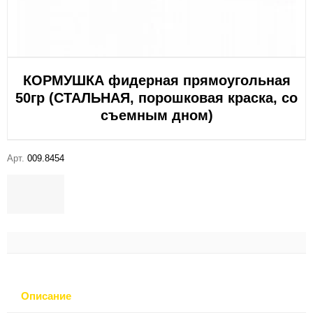
КОРМУШКА фидерная прямоугольная
50гр (СТАЛЬНАЯ, порошковая краска, со
съемным дном)
Арт.
009.8454
Описание