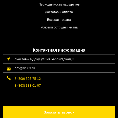
Периодичность маршрутов
Доставка и оплата
Возврат товара
Условия сотрудничества
Контактная информация
г.Ростов-на-Дону, ул.1-я Баррикадная, 3
opt@kit003.ru
8 (800) 505-75-12
8 (863) 333-01-07
Заказать звонок