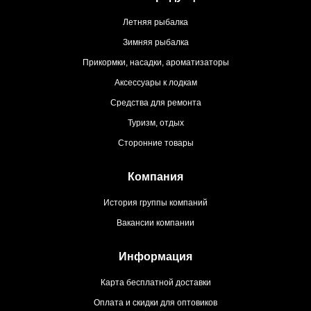
Летняя рыбалка
Зимняя рыбалка
Прикормки, насадки, ароматизаторы
Аксессуары к лодкам
Средства для ремонта
Туризм, отдых
Сторонние товары
Компания
История группы компаний
Вакансии компании
Информация
Карта бесплатной доставки
Оплата и скидки для оптовиков