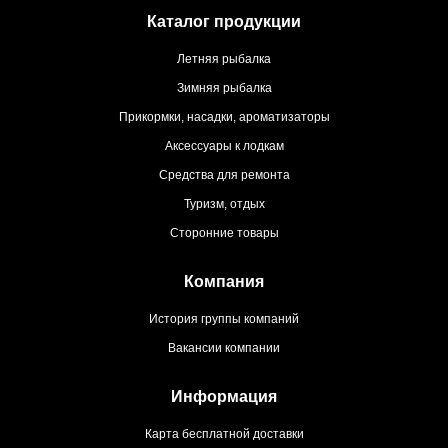
Каталог продукции
Летняя рыбалка
Зимняя рыбалка
Прикормки, насадки, ароматизаторы
Аксессуары к лодкам
Средства для ремонта
Туризм, отдых
Сторонние товары
Компания
История группы компаний
Вакансии компании
Информация
Карта бесплатной доставки