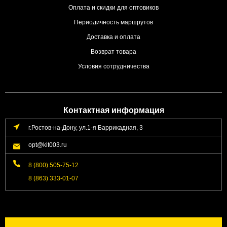
Оплата и скидки для оптовиков
Периодичность маршрутов
Доставка и оплата
Возврат товара
Условия сотрудничества
Контактная информация
г.Ростов-на-Дону, ул.1-я Баррикадная, 3
opt@kit003.ru
8 (800) 505-75-12
8 (863) 333-01-07