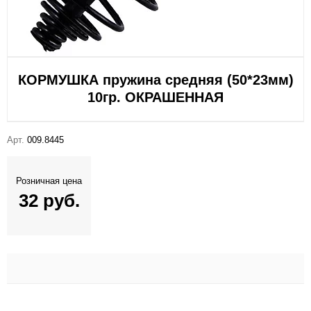
КОРМУШКА пружина средняя (50*23мм)
10гр. ОКРАШЕННАЯ
Арт.
009.8445
Розничная цена
32 руб.