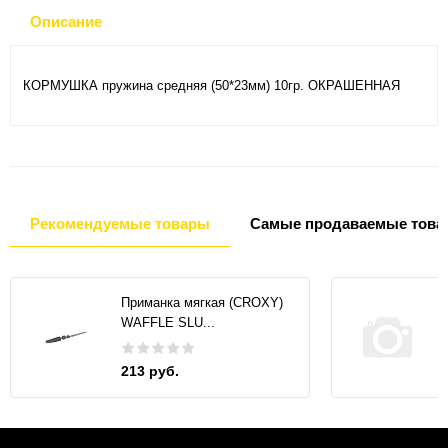
Описание
КОРМУШКА пружина средняя (50*23мм) 10гр. ОКРАШЕННАЯ
Рекомендуемые товары
Самые продаваемые това
Приманка мягкая (CROXY)
WAFFLE SLU...
213 руб.