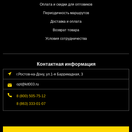
Оплата и скидки для оптовиков
Периодичность маршрутов
Доставка и оплата
Возврат товара
Условия сотрудничества
Контактная информация
г.Ростов-на-Дону, ул.1-я Баррикадная, 3
opt@kit003.ru
8 (800) 505-75-12
8 (863) 333-01-07