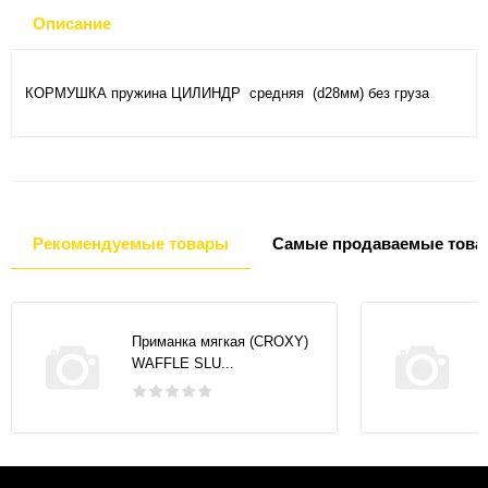
Описание
КОРМУШКА пружина ЦИЛИНДР средняя (d28мм) без груза
Рекомендуемые товары
Самые продаваемые това
Приманка мягкая (CROXY)
WAFFLE SLU...