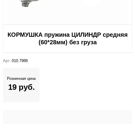
КОРМУШКА пружина ЦИЛИНДР средняя
(60*28мм) без груза
Арт.
010.7988
Розничная цена
19 руб.