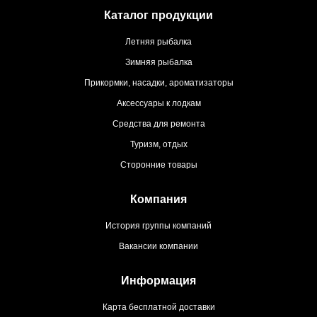
Каталог продукции
Летняя рыбалка
Зимняя рыбалка
Прикормки, насадки, ароматизаторы
Аксессуары к лодкам
Средства для ремонта
Туризм, отдых
Сторонние товары
Компания
История группы компаний
Вакансии компании
Информация
Карта бесплатной доставки