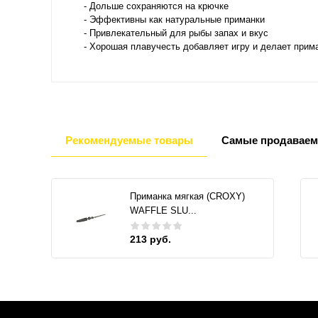
- Дольше сохраняются на крючке
- Эффективны как натуральные приманки
- Привлекательный для рыбы запах и вкус
- Хорошая плавучесть добавляет игру и делает прим
Рекомендуемые товары
Самые продаваем
Приманка мягкая (CROXY)
WAFFLE SLU...
213 руб.