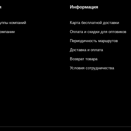
я
Информация
уппы компаний
Карта бесплатной доставки
компании
Оплата и скидки для оптовиков
Периодичность маршрутов
Доставка и оплата
Возврат товара
Условия сотрудничества