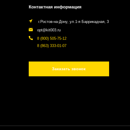
Контактная информация
г.Ростов-на-Дону, ул.1-я Баррикадная, 3
opt@kit003.ru
8 (800) 505-75-12
8 (863) 333-01-07
Заказать звонок