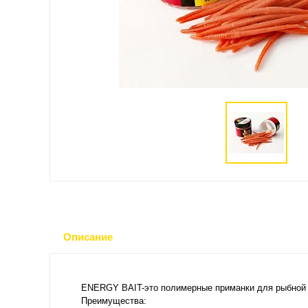
Описание
ENERGY BAIT-это полимерные приманки для рыбной л
Преимущества: