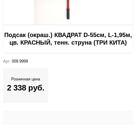
Подсак (окраш.) КВАДРАТ D-55см, L-1,95м,
цв. КРАСНЫЙ, тенн. струна (ТРИ КИТА)
Арт.
009.9999
Розничная цена
2 338 руб.