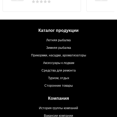
Каталог продукции
Летняя рыбалка
Зимняя рыбалка
Прикормки, насадки, ароматизаторы
Аксессуары к лодкам
Средства для ремонта
Туризм, отдых
Сторонние товары
Компания
История группы компаний
Вакансии компании