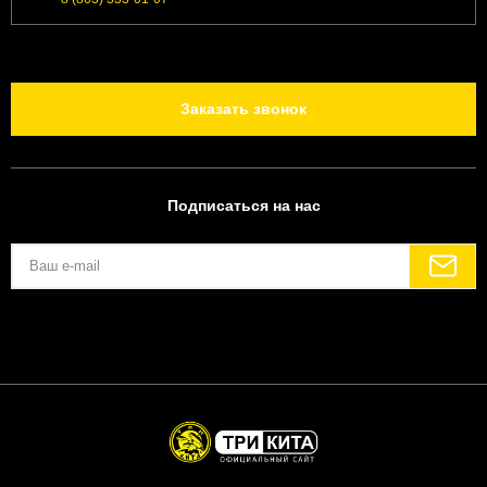
Заказать звонок
Подписаться на нас