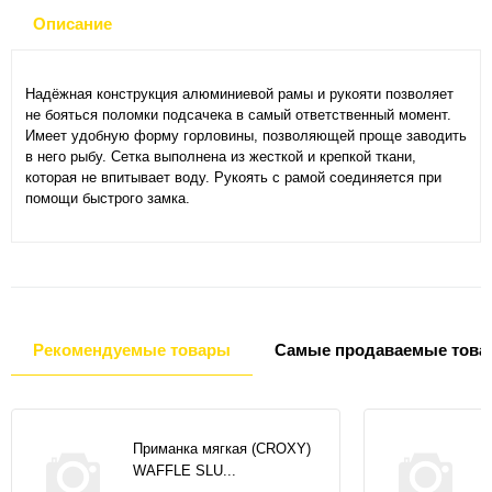
Описание
Надёжная конструкция алюминиевой рамы и рукояти позволяет
не бояться поломки подсачека в самый ответственный момент.
Имеет удобную форму горловины, позволяющей проще заводить
в него рыбу. Сетка выполнена из жесткой и крепкой ткани,
которая не впитывает воду. Рукоять с рамой соединяется при
помощи быстрого замка.
Рекомендуемые товары
Самые продаваемые това
Приманка мягкая (CROXY)
WAFFLE SLU...