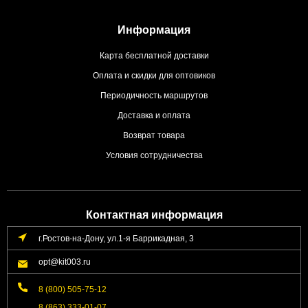
Информация
Карта бесплатной доставки
Оплата и скидки для оптовиков
Периодичность маршрутов
Доставка и оплата
Возврат товара
Условия сотрудничества
Контактная информация
г.Ростов-на-Дону, ул.1-я Баррикадная, 3
opt@kit003.ru
8 (800) 505-75-12
8 (863) 333-01-07