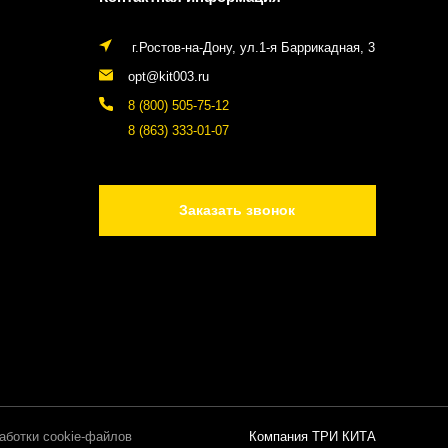
г.Ростов-на-Дону, ул.1-я Баррикадная, 3
opt@kit003.ru
8 (800) 505-75-12
8 (863) 333-01-07
Заказать звонок
аботки cookie-файлов
Компания ТРИ КИТА