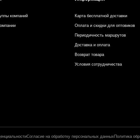
уппы компаний
Карта бесплатной доставки
компании
Оплата и скидки для оптовиков
Периодичность маршрутов
Доставка и оплата
Возврат товара
Условия сотрудничества
енциальности
Согласие на обработку персональных данных
Политика обр