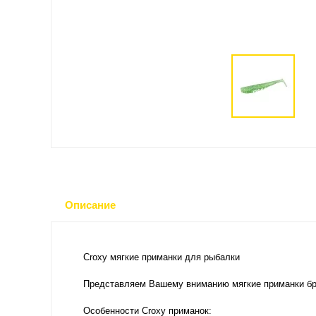
Описание
Croxy мягкие приманки для рыбалки
Представляем Вашему вниманию мягкие приманки бр
Особенности Croxy приманок: