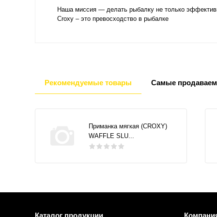
Наша миссия — делать рыбалку не только эффективн
Croxy – это превосходство в рыбалке
Рекомендуемые товары
Самые продаваем
Приманка мягкая (CROXY)
WAFFLE SLU...
Каталог продукции
Компани