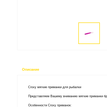
Описание
Croxy мягкие приманки для рыбалки
Представляем Вашему вниманию мягкие приманки бр
Особенности Croxy приманок: