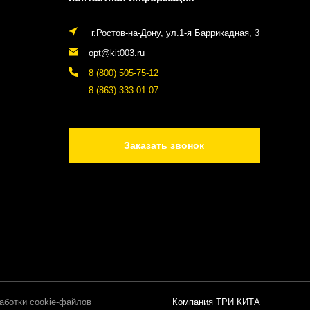
г.Ростов-на-Дону, ул.1-я Баррикадная, 3
opt@kit003.ru
8 (800) 505-75-12
8 (863) 333-01-07
Заказать звонок
аботки cookie-файлов
Компания ТРИ КИТА