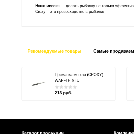
Наша миссия — делать рыбалку не только эффективн
Croxy – это превосходство в рыбалке
Рекомендуемые товары
Самые продаваем
Приманка мягкая (CROXY)
WAFFLE SLU...
213 руб.
Каталог продукции
Компани