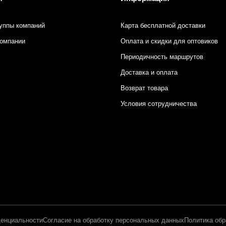
уппы компаний
Карта бесплатной доставки
компании
Оплата и скидки для оптовиков
Периодичность маршрутов
Доставка и оплата
Возврат товара
Условия сотрудничества
енциальности
Согласие на обработку персональных данных
Политика обр