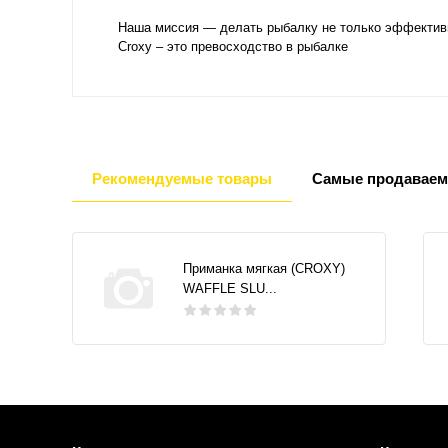
Наша миссия — делать рыбалку не только эффективн
Croxy – это превосходство в рыбалке
Рекомендуемые товары
Самые продаваем
Приманка мягкая (CROXY)
WAFFLE SLU...