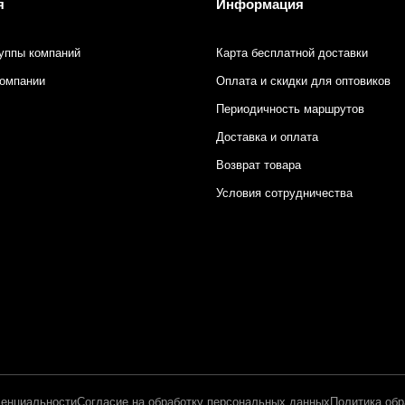
я
Информация
уппы компаний
Карта бесплатной доставки
компании
Оплата и скидки для оптовиков
Периодичность маршрутов
Доставка и оплата
Возврат товара
Условия сотрудничества
енциальности
Согласие на обработку персональных данных
Политика обр