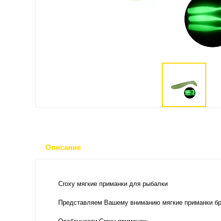
Описание
Croxy мягкие приманки для рыбалки
Представляем Вашему вниманию мягкие приманки бр