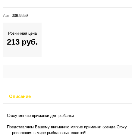
Арт.
009.9859
Розничная цена
213 руб.
Описание
Croxy мягкие приманки для рыбалки
Представляем Вашему вниманию мягкие приманки бренда Croxy
— революция в мире рыболовных снастей!