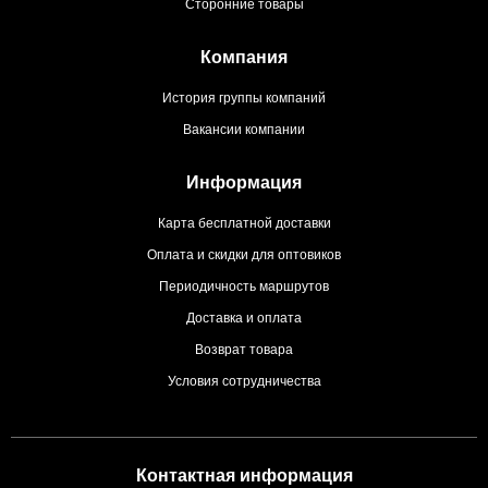
Сторонние товары
Компания
История группы компаний
Вакансии компании
Информация
Карта бесплатной доставки
Оплата и скидки для оптовиков
Периодичность маршрутов
Доставка и оплата
Возврат товара
Условия сотрудничества
Контактная информация