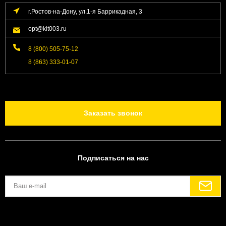
г.Ростов-на-Дону, ул.1-я Баррикадная, 3
opt@kit003.ru
8 (800) 505-75-12
8 (863) 333-01-07
Заказать звонок
Подписаться на нас