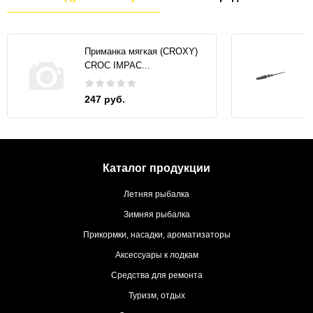
Приманка мягкая (CROXY)
CROC IMPAC...
247 руб.
Каталог продукции
Летняя рыбалка
Зимняя рыбалка
Прикормки, насадки, ароматизаторы
Аксессуары к лодкам
Средства для ремонта
Туризм, отдых