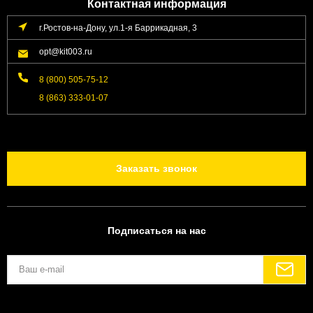
Контактная информация
г.Ростов-на-Дону, ул.1-я Баррикадная, 3
opt@kit003.ru
8 (800) 505-75-12
8 (863) 333-01-07
Заказать звонок
Подписаться на нас