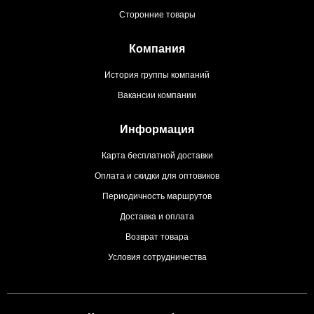
Сторонние товары
Компания
История группы компаний
Вакансии компании
Информация
Карта бесплатной доставки
Оплата и скидки для оптовиков
Периодичность маршрутов
Доставка и оплата
Возврат товара
Условия сотрудничества