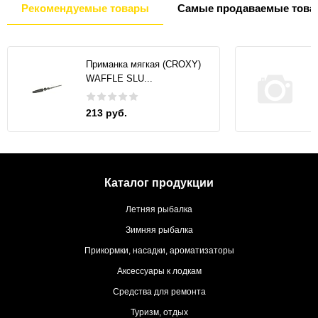
Рекомендуемые товары
Самые продаваемые това
Приманка мягкая (CROXY)
WAFFLE SLU...
213 руб.
Каталог продукции
Летняя рыбалка
Зимняя рыбалка
Прикормки, насадки, ароматизаторы
Аксессуары к лодкам
Средства для ремонта
Туризм, отдых