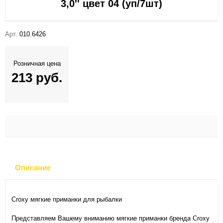
3,0'' цвет 04 (уп/7шт)
Арт.
010.6426
Розничная цена
213 руб.
Описание
Croxy мягкие приманки для рыбалки
Представляем Вашему вниманию мягкие приманки бренда Croxy