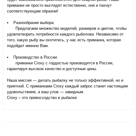
приманки не просто выглядят естественно, они и пахнут
соответствующим образом!
• Разнообразие выбора:
Предлагаем множество моделей, размеров и цветов, чтобы
удовлетворить потребности каждого рыболова. Независимо от
того, какую рыбу вы охотитесь, у нас есть приманка, которая
подойдет именно Вам.
• Производство в России:
приманки Croxy с гордостью производятся в России,
гарантируя высокое качество и доступные цены.
Наша миссия — делать рыбалку не только эффективной, но и
приятной. С приманками Croxy каждый заброс станет настоящим
удовольствием, а ваш улов — завидным.
Croxy – это превосходство в рыбалке