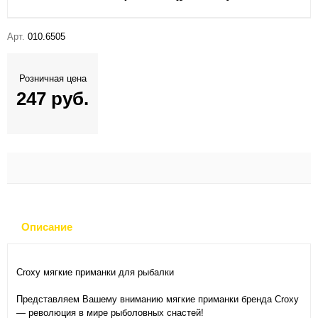
Арт.
010.6505
Розничная цена
247 руб.
Описание
Croxy мягкие приманки для рыбалки
Представляем Вашему вниманию мягкие приманки бренда Croxy
— революция в мире рыболовных снастей!