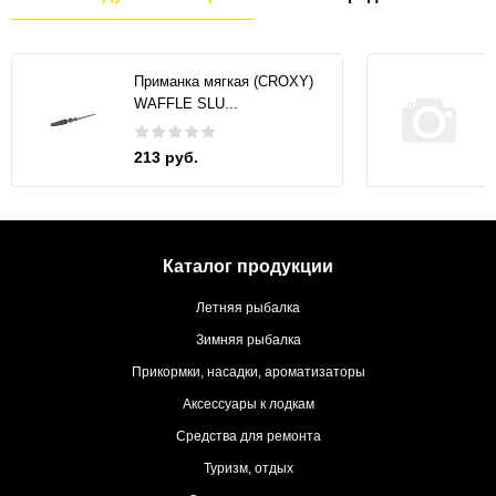
Приманка мягкая (CROXY)
WAFFLE SLU...
213 руб.
Каталог продукции
Летняя рыбалка
Зимняя рыбалка
Прикормки, насадки, ароматизаторы
Аксессуары к лодкам
Средства для ремонта
Туризм, отдых