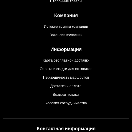
Сторонние товары
Компания
История группы компаний
Вакансии компании
Информация
Карта бесплатной доставки
Оплата и скидки для оптовиков
Периодичность маршрутов
Доставка и оплата
Возврат товара
Условия сотрудничества
Контактная информация