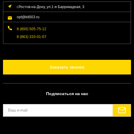
г.Ростов-на-Дону, ул.1-я Баррикадная, 3
opt@kit003.ru
8 (800) 505-75-12
8 (863) 333-01-07
Заказать звонок
Подписаться на нас