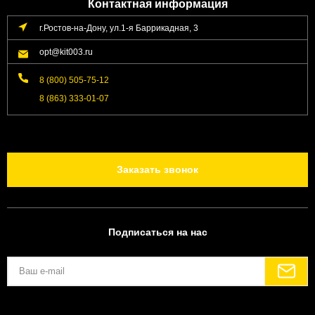
Контактная информация
г.Ростов-на-Дону, ул.1-я Баррикадная, 3
opt@kit003.ru
8 (800) 505-75-12
8 (863) 333-01-07
Заказать звонок
Подписаться на нас