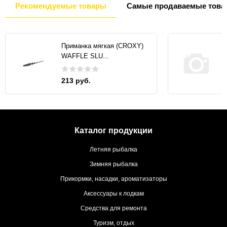
Рекомендуемые товары
Самые продаваемые това
Приманка мягкая (CROXY)
WAFFLE SLU...
213 руб.
Каталог продукции
Летняя рыбалка
Зимняя рыбалка
Прикормки, насадки, ароматизаторы
Аксессуары к лодкам
Средства для ремонта
Туризм, отдых