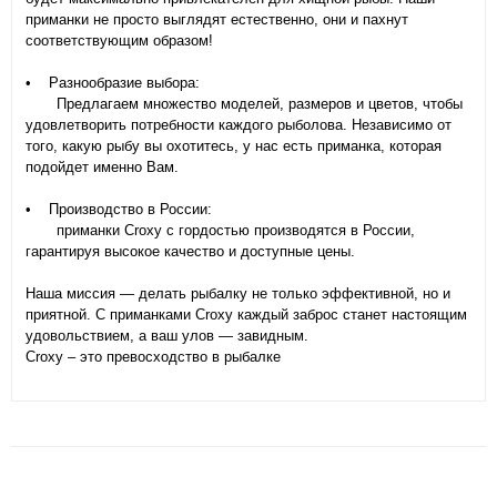
приманки не просто выглядят естественно, они и пахнут
соответствующим образом!
• Разнообразие выбора:
Предлагаем множество моделей, размеров и цветов, чтобы
удовлетворить потребности каждого рыболова. Независимо от
того, какую рыбу вы охотитесь, у нас есть приманка, которая
подойдет именно Вам.
• Производство в России:
приманки Croxy с гордостью производятся в России,
гарантируя высокое качество и доступные цены.
Наша миссия — делать рыбалку не только эффективной, но и
приятной. С приманками Croxy каждый заброс станет настоящим
удовольствием, а ваш улов — завидным.
Croxy – это превосходство в рыбалке