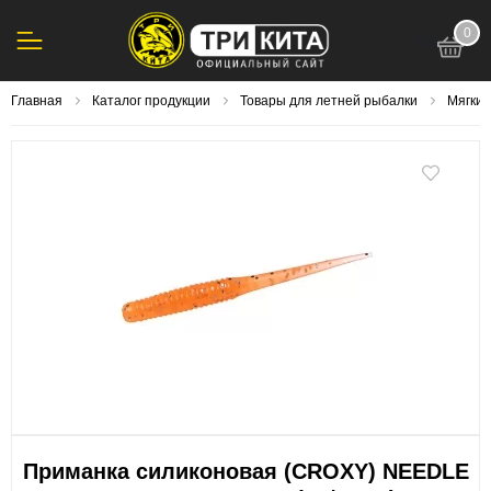
0
123
Главная
Каталог продукции
Товары для летней рыбалки
Мягки
Приманка силиконовая (CROXY) NEEDLE