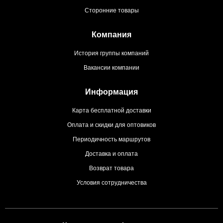
Сторонние товары
Компания
История группы компаний
Вакансии компании
Информация
Карта бесплатной доставки
Оплата и скидки для оптовиков
Периодичность маршрутов
Доставка и оплата
Возврат товара
Условия сотрудничества