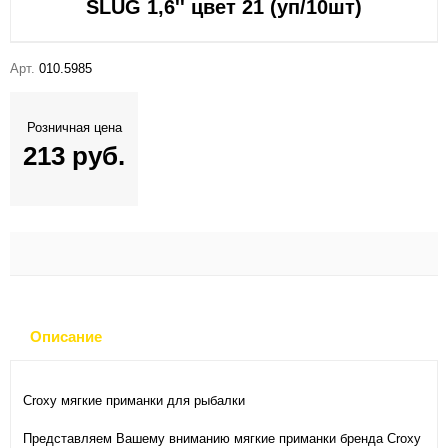
SLUG 1,6'' цвет 21 (уп/10шт)
Арт.
010.5985
Розничная цена
213 руб.
Описание
Croxy мягкие приманки для рыбалки
Представляем Вашему вниманию мягкие приманки бренда Croxy