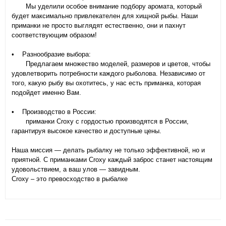
Мы уделили особое внимание подбору аромата, который
будет максимально привлекателен для хищной рыбы. Наши
приманки не просто выглядят естественно, они и пахнут
соответствующим образом!
• Разнообразие выбора:
Предлагаем множество моделей, размеров и цветов, чтобы
удовлетворить потребности каждого рыболова. Независимо от
того, какую рыбу вы охотитесь, у нас есть приманка, которая
подойдет именно Вам.
• Производство в России:
приманки Croxy с гордостью производятся в России,
гарантируя высокое качество и доступные цены.
Наша миссия — делать рыбалку не только эффективной, но и
приятной. С приманками Croxy каждый заброс станет настоящим
удовольствием, а ваш улов — завидным.
Croxy – это превосходство в рыбалке