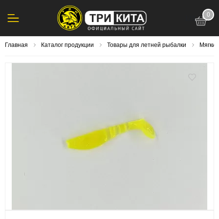
0
123
Главная
Каталог продукции
Товары для летней рыбалки
Мягки