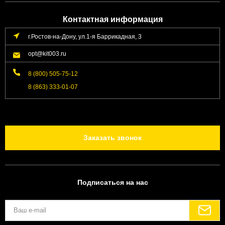
Контактная информация
г.Ростов-на-Дону, ул.1-я Баррикадная, 3
opt@kit003.ru
8 (800) 505-75-12
8 (863) 333-01-07
Заказать звонок
Подписаться на нас