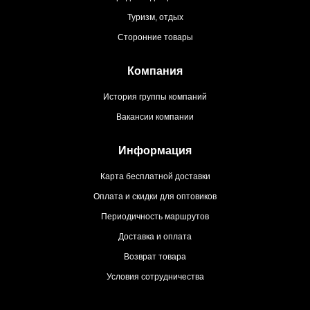
Туризм, отдых
Сторонние товары
Компания
История группы компаний
Вакансии компании
Информация
Карта бесплатной доставки
Оплата и скидки для оптовиков
Периодичность маршрутов
Доставка и оплата
Возврат товара
Условия сотрудничества