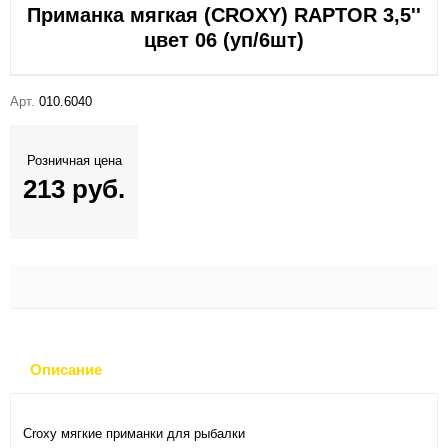
Приманка мягкая (CROXY) RAPTOR 3,5''
цвет 06 (уп/6шт)
Арт.
010.6040
Розничная цена
213 руб.
Описание
Croxy мягкие приманки для рыбалки