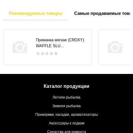
Рекомендуемые товары
Самые продаваемые това
Приманка мягкая (CROXY)
WAFFLE SLU...
Каталог продукции
Летняя рыбалка
Зимняя рыбалка
Прикормки, насадки, ароматизаторы
Аксессуары к лодкам
Средства для ремонта