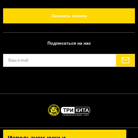
Заказать звонок
Подписаться на нас
Политика конфиденциальности