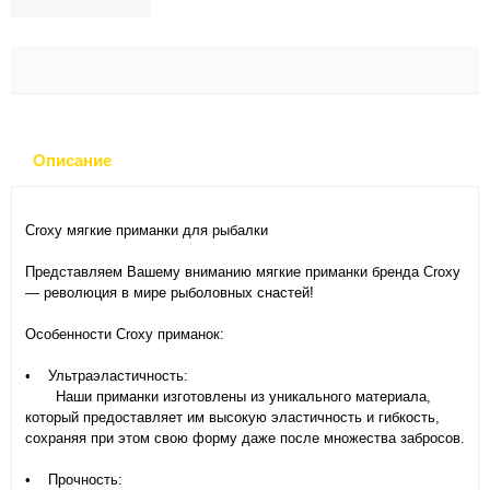
Описание
Croxy мягкие приманки для рыбалки
Представляем Вашему вниманию мягкие приманки бренда Croxy
— революция в мире рыболовных снастей!
Особенности Croxy приманок:
• Ультраэластичность:
Наши приманки изготовлены из уникального материала,
который предоставляет им высокую эластичность и гибкость,
сохраняя при этом свою форму даже после множества забросов.
• Прочность: