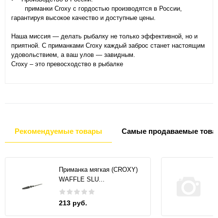
приманки Croxy с гордостью производятся в России,
гарантируя высокое качество и доступные цены.
Наша миссия — делать рыбалку не только эффективной, но и
приятной. С приманками Croxy каждый заброс станет настоящим
удовольствием, а ваш улов — завидным.
Croxy – это превосходство в рыбалке
Рекомендуемые товары
Самые продаваемые това
Приманка мягкая (CROXY)
WAFFLE SLU...
213 руб.