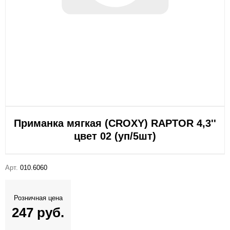
Приманка мягкая (CROXY) RAPTOR 4,3''
цвет 02 (уп/5шт)
Арт.
010.6060
Розничная цена
247 руб.