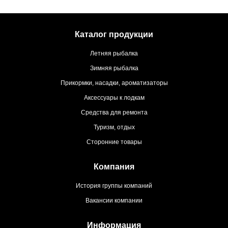
Каталог продукции
Летняя рыбалка
Зимняя рыбалка
Прикормки, насадки, ароматизаторы
Аксессуары к лодкам
Средства для ремонта
Туризм, отдых
Сторонние товары
Компания
История группы компаний
Вакансии компании
Информация