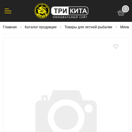
0
123
Главная
Каталог продукции
Товары для летней рыбалки
Мягки