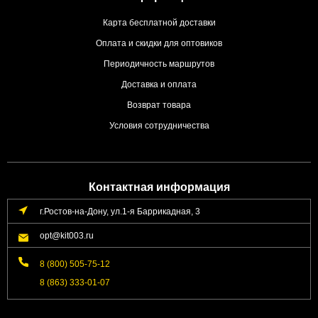
Карта бесплатной доставки
Оплата и скидки для оптовиков
Периодичность маршрутов
Доставка и оплата
Возврат товара
Условия сотрудничества
Контактная информация
г.Ростов-на-Дону, ул.1-я Баррикадная, 3
opt@kit003.ru
8 (800) 505-75-12
8 (863) 333-01-07