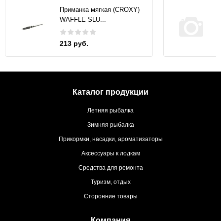
Приманка мягкая (CROXY)
WAFFLE SLU...
213 руб.
Каталог продукции
Летняя рыбалка
Зимняя рыбалка
Прикормки, насадки, ароматизаторы
Аксессуары к лодкам
Средства для ремонта
Туризм, отдых
Сторонние товары
Компания