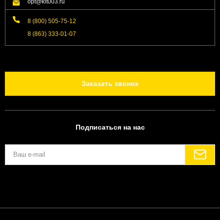
opt@kit003.ru
8 (800) 505-75-12
8 (863) 333-01-07
Заказать звонок
Подписаться на нас