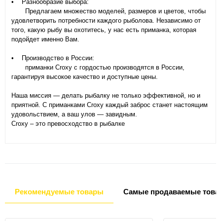
• Разнообразие выбора:
Предлагаем множество моделей, размеров и цветов, чтобы
удовлетворить потребности каждого рыболова. Независимо от
того, какую рыбу вы охотитесь, у нас есть приманка, которая
подойдет именно Вам.
• Производство в России:
приманки Croxy с гордостью производятся в России,
гарантируя высокое качество и доступные цены.
Наша миссия — делать рыбалку не только эффективной, но и
приятной. С приманками Croxy каждый заброс станет настоящим
удовольствием, а ваш улов — завидным.
Croxy – это превосходство в рыбалке
Рекомендуемые товары
Самые продаваемые това