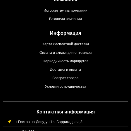
История группы компаний
Вакансии компании
Информация
Карта бесплатной доставки
Оплата и скидки для оптовиков
Периодичность маршрутов
Доставка и оплата
Возврат товара
Условия сотрудничества
Контактная информация
г.Ростов-на-Дону, ул.1-я Баррикадная, 3