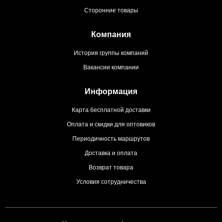
Сторонние товары
Компания
История группы компаний
Вакансии компании
Информация
Карта бесплатной доставки
Оплата и скидки для оптовиков
Периодичность маршрутов
Доставка и оплата
Возврат товара
Условия сотрудничества