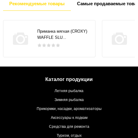
Рекомендуемые товары
Самые продаваемые това
Приманка мягкая (CROXY)
WAFFLE SLU...
Каталог продукции
Летняя рыбалка
Зимняя рыбалка
Прикормки, насадки, ароматизаторы
Аксессуары к лодкам
Средства для ремонта
Туризм, отдых