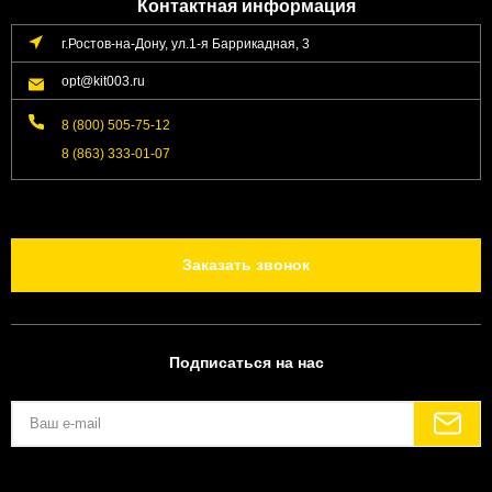
Контактная информация
г.Ростов-на-Дону, ул.1-я Баррикадная, 3
opt@kit003.ru
8 (800) 505-75-12
8 (863) 333-01-07
Заказать звонок
Подписаться на нас