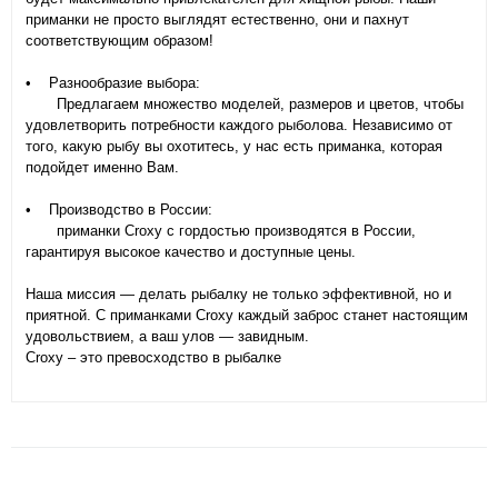
приманки не просто выглядят естественно, они и пахнут
соответствующим образом!
• Разнообразие выбора:
Предлагаем множество моделей, размеров и цветов, чтобы
удовлетворить потребности каждого рыболова. Независимо от
того, какую рыбу вы охотитесь, у нас есть приманка, которая
подойдет именно Вам.
• Производство в России:
приманки Croxy с гордостью производятся в России,
гарантируя высокое качество и доступные цены.
Наша миссия — делать рыбалку не только эффективной, но и
приятной. С приманками Croxy каждый заброс станет настоящим
удовольствием, а ваш улов — завидным.
Croxy – это превосходство в рыбалке