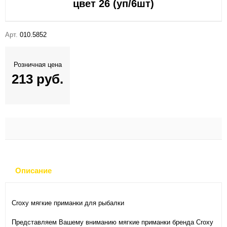
цвет 26 (уп/6шт)
Арт.
010.5852
Розничная цена
213 руб.
Описание
Croxy мягкие приманки для рыбалки
Представляем Вашему вниманию мягкие приманки бренда Croxy