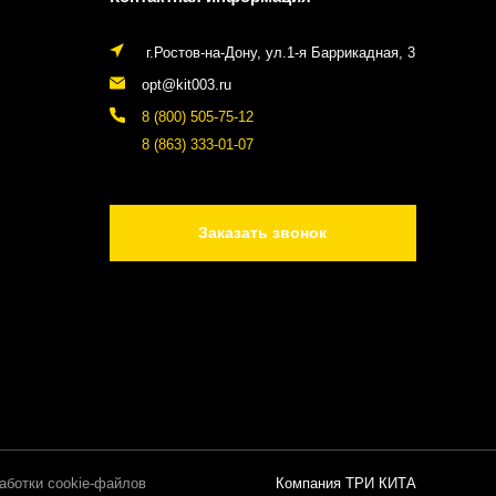
г.Ростов-на-Дону, ул.1-я Баррикадная, 3
opt@kit003.ru
8 (800) 505-75-12
8 (863) 333-01-07
Заказать звонок
аботки cookie-файлов
Компания ТРИ КИТА