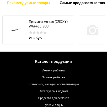
Рекомендуемые товары
Самые продаваемые това
Приманка мягкая (CROXY)
WAFFLE SLU...
213 руб.
Каталог продукции
Летняя рыбалка
Зимняя рыбалка
Прикормки, насадки, ароматизаторы
Аксессуары к лодкам
Средства для ремонта
Туризм, отдых