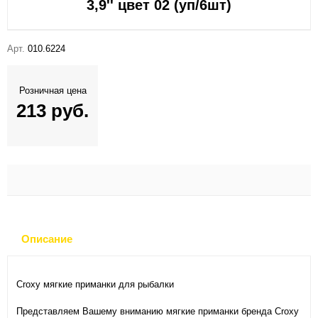
3,9'' цвет 02 (уп/6шт)
Арт.
010.6224
Розничная цена
213 руб.
Описание
Croxy мягкие приманки для рыбалки
Представляем Вашему вниманию мягкие приманки бренда Croxy