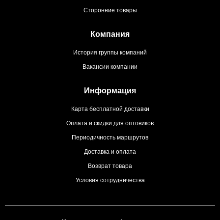
Сторонние товары
Компания
История группы компаний
Вакансии компании
Информация
Карта бесплатной доставки
Оплата и скидки для оптовиков
Периодичность маршрутов
Доставка и оплата
Возврат товара
Условия сотрудничества