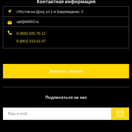
Контактная информация
г.Ростов-на-Дону, ул.1-я Баррикадная, 3
opt@kit003.ru
8 (800) 505-75-12
8 (863) 333-01-07
Заказать звонок
Подписаться на нас