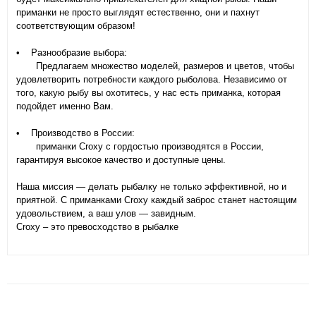
приманки не просто выглядят естественно, они и пахнут
соответствующим образом!
• Разнообразие выбора:
Предлагаем множество моделей, размеров и цветов, чтобы
удовлетворить потребности каждого рыболова. Независимо от
того, какую рыбу вы охотитесь, у нас есть приманка, которая
подойдет именно Вам.
• Производство в России:
приманки Croxy с гордостью производятся в России,
гарантируя высокое качество и доступные цены.
Наша миссия — делать рыбалку не только эффективной, но и
приятной. С приманками Croxy каждый заброс станет настоящим
удовольствием, а ваш улов — завидным.
Croxy – это превосходство в рыбалке