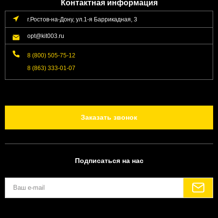
Контактная информация
г.Ростов-на-Дону, ул.1-я Баррикадная, 3
opt@kit003.ru
8 (800) 505-75-12
8 (863) 333-01-07
Заказать звонок
Подписаться на нас