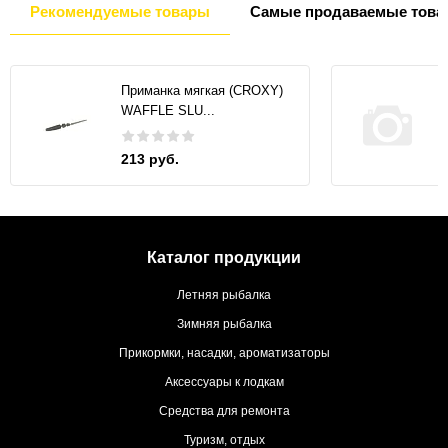
Рекомендуемые товары
Самые продаваемые това
Приманка мягкая (CROXY)
WAFFLE SLU...
213 руб.
Каталог продукции
Летняя рыбалка
Зимняя рыбалка
Прикормки, насадки, ароматизаторы
Аксессуары к лодкам
Средства для ремонта
Туризм, отдых