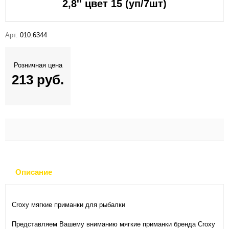
2,8'' цвет 15 (уп/7шт)
Арт.
010.6344
Розничная цена
213 руб.
Описание
Croxy мягкие приманки для рыбалки
Представляем Вашему вниманию мягкие приманки бренда Croxy