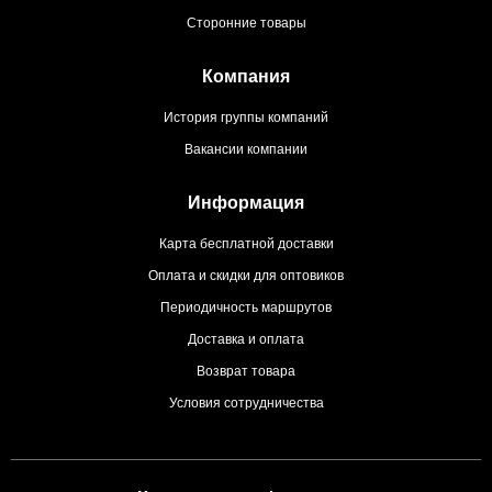
Сторонние товары
Компания
История группы компаний
Вакансии компании
Информация
Карта бесплатной доставки
Оплата и скидки для оптовиков
Периодичность маршрутов
Доставка и оплата
Возврат товара
Условия сотрудничества