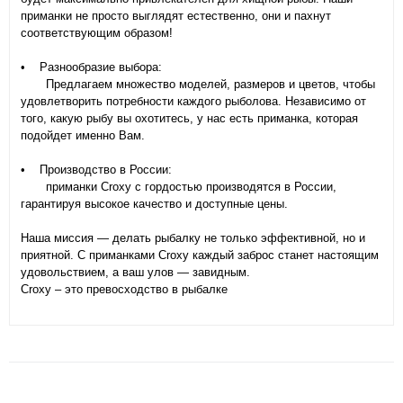
приманки не просто выглядят естественно, они и пахнут
соответствующим образом!
• Разнообразие выбора:
Предлагаем множество моделей, размеров и цветов, чтобы
удовлетворить потребности каждого рыболова. Независимо от
того, какую рыбу вы охотитесь, у нас есть приманка, которая
подойдет именно Вам.
• Производство в России:
приманки Croxy с гордостью производятся в России,
гарантируя высокое качество и доступные цены.
Наша миссия — делать рыбалку не только эффективной, но и
приятной. С приманками Croxy каждый заброс станет настоящим
удовольствием, а ваш улов — завидным.
Croxy – это превосходство в рыбалке