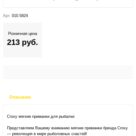
Арт.
010.5824
Розничная цена
213 руб.
Описание
Croxy мягкие приманки для рыбалки
Представляем Вашему вниманию мягкие приманки бренда Croxy
— революция в мире рыболовных снастей!