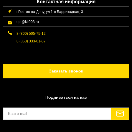
Контактная информация
г.Ростов-на-Дону, ул.1-я Баррикадная, 3
opt@kit003.ru
8 (800) 505-75-12
8 (863) 333-01-07
Заказать звонок
Подписаться на нас