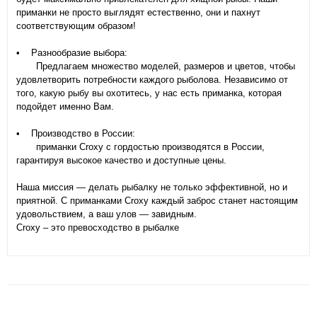
приманки не просто выглядят естественно, они и пахнут
соответствующим образом!
• Разнообразие выбора:
Предлагаем множество моделей, размеров и цветов, чтобы
удовлетворить потребности каждого рыболова. Независимо от
того, какую рыбу вы охотитесь, у нас есть приманка, которая
подойдет именно Вам.
• Производство в России:
приманки Croxy с гордостью производятся в России,
гарантируя высокое качество и доступные цены.
Наша миссия — делать рыбалку не только эффективной, но и
приятной. С приманками Croxy каждый заброс станет настоящим
удовольствием, а ваш улов — завидным.
Croxy – это превосходство в рыбалке