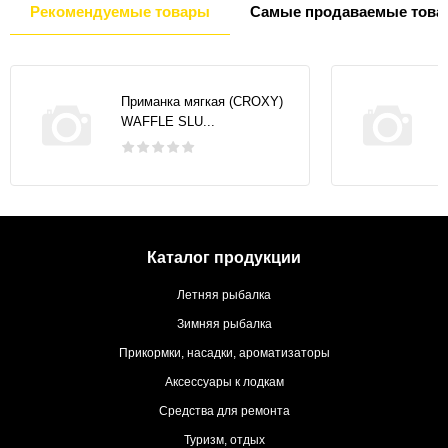
Рекомендуемые товары
Самые продаваемые това
Приманка мягкая (CROXY)
WAFFLE SLU...
Каталог продукции
Летняя рыбалка
Зимняя рыбалка
Прикормки, насадки, ароматизаторы
Аксессуары к лодкам
Средства для ремонта
Туризм, отдых