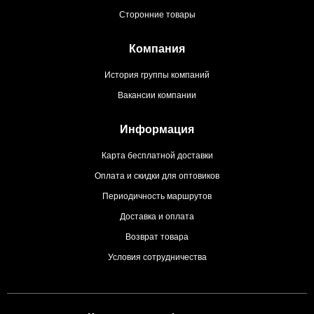
Сторонние товары
Компания
История группы компаний
Вакансии компании
Информация
Карта бесплатной доставки
Оплата и скидки для оптовиков
Периодичность маршрутов
Доставка и оплата
Возврат товара
Условия сотрудничества