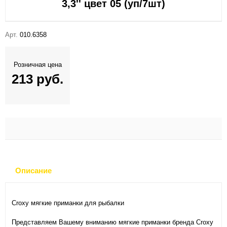
3,3'' цвет 05 (уп/7шт)
Арт.
010.6358
Розничная цена
213 руб.
Описание
Croxy мягкие приманки для рыбалки
Представляем Вашему вниманию мягкие приманки бренда Croxy