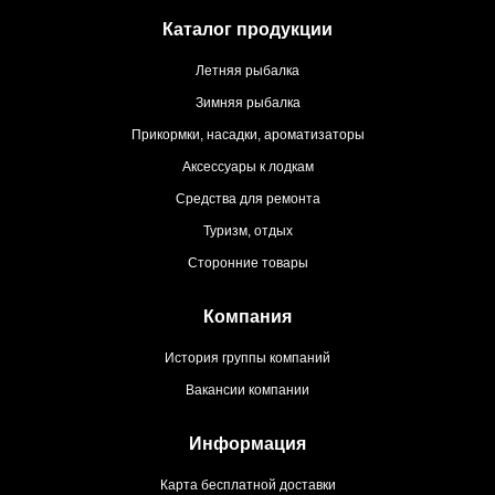
Каталог продукции
Летняя рыбалка
Зимняя рыбалка
Прикормки, насадки, ароматизаторы
Аксессуары к лодкам
Средства для ремонта
Туризм, отдых
Сторонние товары
Компания
История группы компаний
Вакансии компании
Информация
Карта бесплатной доставки