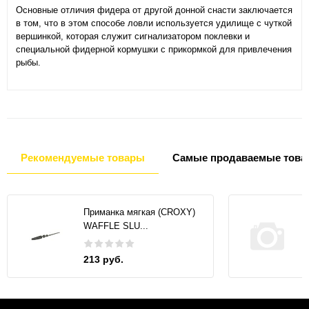
Основные отличия фидера от другой донной снасти заключается
в том, что в этом способе ловли используется удилище с чуткой
вершинкой, которая служит сигнализатором поклевки и
специальной фидерной кормушки с прикормкой для привлечения
рыбы.
Рекомендуемые товары
Самые продаваемые това
Приманка мягкая (CROXY)
WAFFLE SLU...
213 руб.