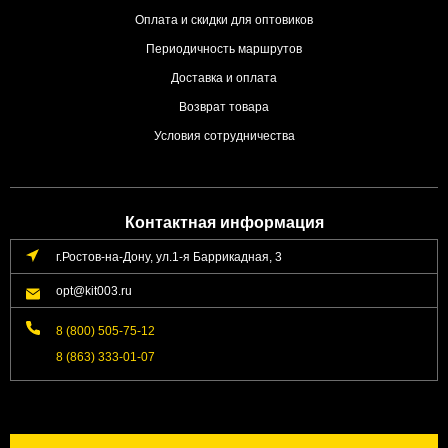
Оплата и скидки для оптовиков
Периодичность маршрутов
Доставка и оплата
Возврат товара
Условия сотрудничества
Контактная информация
г.Ростов-на-Дону, ул.1-я Баррикадная, 3
opt@kit003.ru
8 (800) 505-75-12
8 (863) 333-01-07