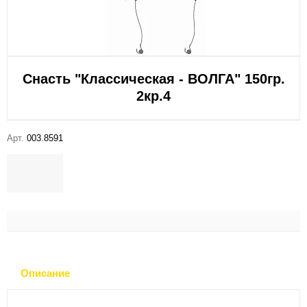
Снасть "Классическая - ВОЛГА" 150гр.
2кр.4
Арт.
003.8591
Описание