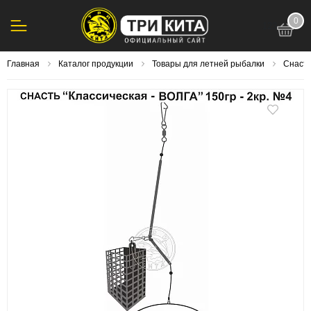
0
123
Главная
Каталог продукции
Товары для летней рыбалки
Снасти