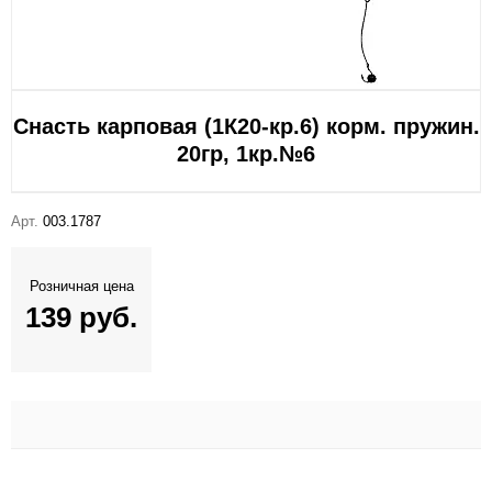
Снасть карповая (1К20-кр.6) корм. пружин.
20гр, 1кр.№6
Арт.
003.1787
Розничная цена
139 руб.