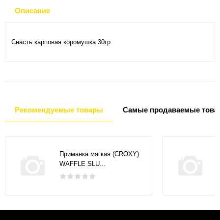
Описание
Снасть карповая коромушка 30гр
Рекомендуемые товары
Самые продаваемые това
Приманка мягкая (CROXY)
WAFFLE SLU...