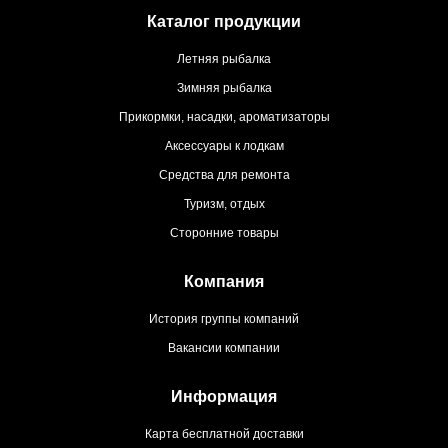
Каталог продукции
Летняя рыбалка
Зимняя рыбалка
Прикормки, насадки, ароматизаторы
Аксессуары к лодкам
Средства для ремонта
Туризм, отдых
Сторонние товары
Компания
История группы компаний
Вакансии компании
Информация
Карта бесплатной доставки