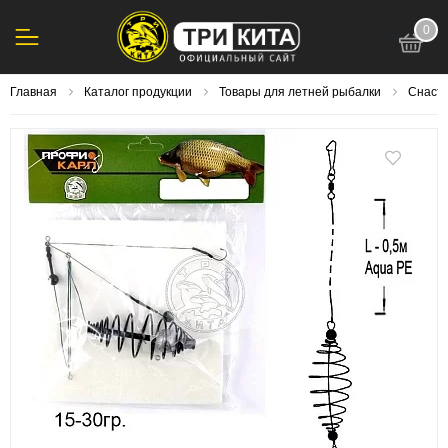
0
123
Главная
Каталог продукции
Товары для летней рыбалки
Снасти