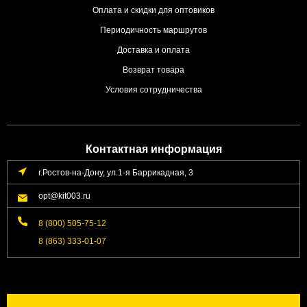
Оплата и скидки для оптовиков
Периодичность маршрутов
Доставка и оплата
Возврат товара
Условия сотрудничества
Контактная информация
г.Ростов-на-Дону, ул.1-я Баррикадная, 3
opt@kit003.ru
8 (800) 505-75-12
8 (863) 333-01-07