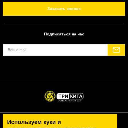
Заказать звонок
Подписаться на нас
Используем куки и
Политика конфиденциальности
Согласие на обработку персональных данных