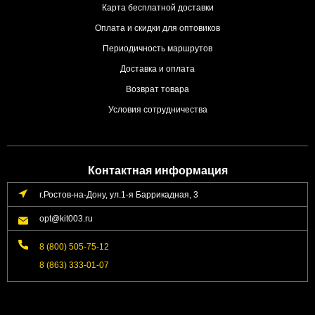
Карта бесплатной доставки
Оплата и скидки для оптовиков
Периодичность маршрутов
Доставка и оплата
Возврат товара
Условия сотрудничества
Контактная информация
г.Ростов-на-Дону, ул.1-я Баррикадная, 3
opt@kit003.ru
8 (800) 505-75-12
8 (863) 333-01-07