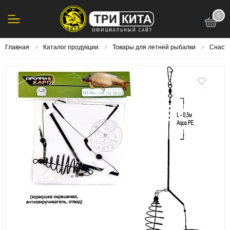
0
123
Главная
Каталог продукции
Товары для летней рыбалки
Снасти