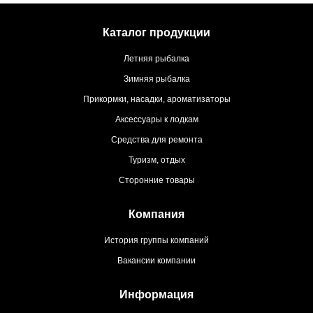
Каталог продукции
Летняя рыбалка
Зимняя рыбалка
Прикормки, насадки, ароматизаторы
Аксессуары к лодкам
Средства для ремонта
Туризм, отдых
Сторонние товары
Компания
История группы компаний
Вакансии компании
Информация