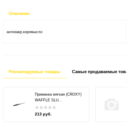
Описание
антизакр,коромысло
Рекомендуемые товары
Самые продаваемые това
Приманка мягкая (CROXY)
WAFFLE SLU...
213 руб.